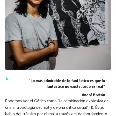
“Lo más admirable de lo fantástico es que lo
fantástico no existe, todo es real”
André Bretón
Podemos ver el Gótico como “la combinación explosiva de
una antropología del mal y de una crítica social” (1). Éste,
habla del tránsito por el mal a través del desbordamiento