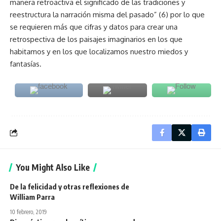
manera retroactiva el significado de las tradiciones y
reestructura la narración misma del pasado” (6) por lo que
se requieren más que cifras y datos para crear una
retrospectiva de los paisajes imaginarios en los que
habitamos y en los que localizamos nuestro miedos y
fantasías.
You Might Also Like
De la felicidad y otras reflexiones de
William Parra
10 febrero, 2019