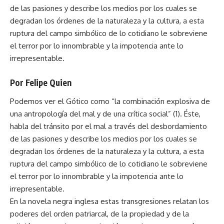
de las pasiones y describe los medios por los cuales se
degradan los órdenes de la naturaleza y la cultura, a esta
ruptura del campo simbólico de lo cotidiano le sobreviene
el terror por lo innombrable y la impotencia ante lo
irrepresentable.
Por Felipe Quien
Podemos ver el Gótico como “la combinación explosiva de
una antropología del mal y de una crítica social” (1). Éste,
habla del tránsito por el mal a través del desbordamiento
de las pasiones y describe los medios por los cuales se
degradan los órdenes de la naturaleza y la cultura, a esta
ruptura del campo simbólico de lo cotidiano le sobreviene
el terror por lo innombrable y la impotencia ante lo
irrepresentable.
En la novela negra inglesa estas transgresiones relatan los
poderes del orden patriarcal, de la propiedad y de la