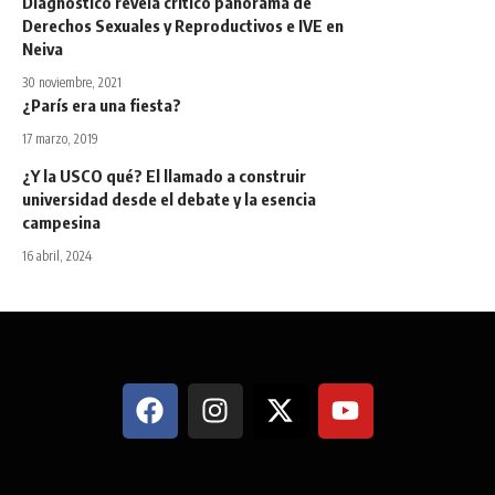
Diagnóstico revela crítico panorama de
Derechos Sexuales y Reproductivos e IVE en
Neiva
30 noviembre, 2021
¿París era una fiesta?
17 marzo, 2019
¿Y la USCO qué? El llamado a construir
universidad desde el debate y la esencia
campesina
16 abril, 2024