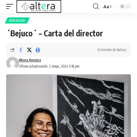
Aa
MIRADAS
´Bejuco´ – Carta del director
8 minutos de lectura
Altera Revista
Última actualización: 2 mayo, 2024 3:18 pm