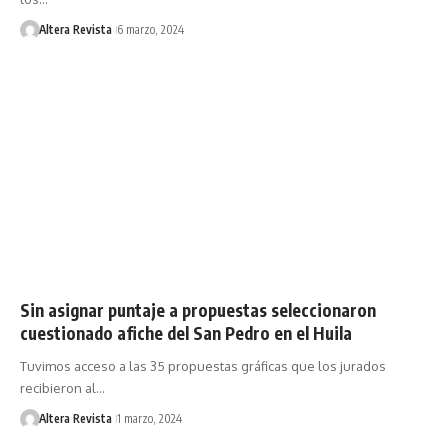
Altera Revista
6 marzo, 2024
Sin asignar puntaje a propuestas seleccionaron
cuestionado afiche del San Pedro en el Huila
Tuvimos acceso a las 35 propuestas gráficas que los jurados
recibieron al…
Altera Revista
1 marzo, 2024