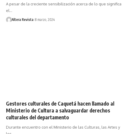
A pesar de la creciente sensibilización acerca de lo que significa
el…
Altera Revista
8 marzo, 2024
Gestores culturales de Caquetá hacen llamado al
Ministerio de Cultura a salvaguardar derechos
culturales del departamento
Durante encuentro con el Ministerio de las Culturas, las Artes y
los…