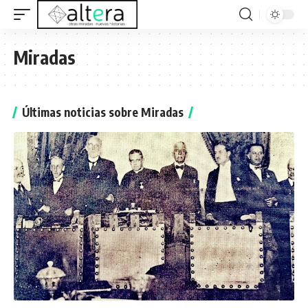
Miradas
Últimas noticias sobre Miradas