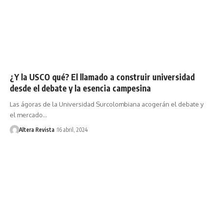
¿Y la USCO qué? El llamado a construir universidad
desde el debate y la esencia campesina
Las ágoras de la Universidad Surcolombiana acogerán el debate y
el mercado…
Altera Revista
16 abril, 2024