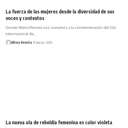
La fuerza de las mujeres desde la diversidad de sus
voces y contextos
Desde Altera Revista nos sumamos a la conmemoración del Día
Internacional de…
Altera Revista
8 marzo, 2024
La nueva ola de rebeldía femenina es color violeta