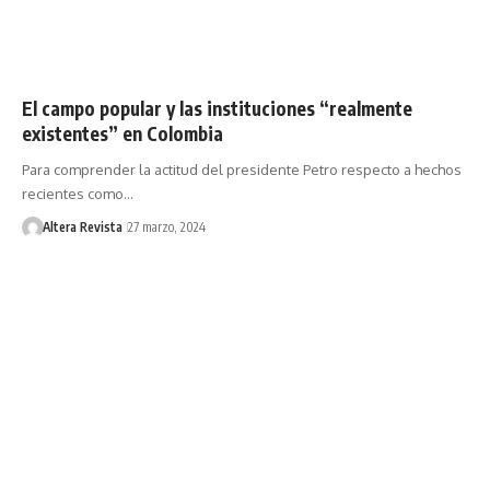
El campo popular y las instituciones “realmente
existentes” en Colombia
Para comprender la actitud del presidente Petro respecto a hechos
recientes como…
Altera Revista
27 marzo, 2024