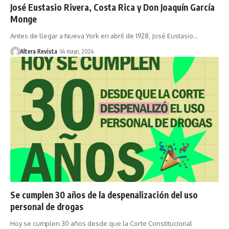
José Eustasio Rivera, Costa Rica y Don Joaquín García
Monge
Antes de llegar a Nueva York en abril de 1928, José Eustasio…
Altera Revista
14 mayo, 2024
Se cumplen 30 años de la despenalización del uso
personal de drogas
Hoy se cumplen 30 años desde que la Corte Constitucional