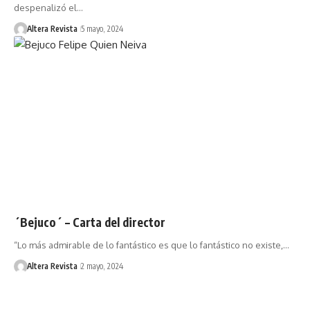
despenalizó el…
Altera Revista
5 mayo, 2024
´Bejuco´ – Carta del director
“Lo más admirable de lo fantástico es que lo fantástico no existe,…
Altera Revista
2 mayo, 2024