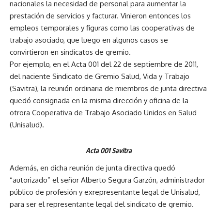
nacionales la necesidad de personal para aumentar la
prestación de servicios y facturar. Vinieron entonces los
empleos temporales y figuras como las cooperativas de
trabajo asociado, que luego en algunos casos se
convirtieron en sindicatos de gremio.
Por ejemplo, en el Acta 001 del 22 de septiembre de 2011,
del naciente Sindicato de Gremio Salud, Vida y Trabajo
(Savitra), la reunión ordinaria de miembros de junta directiva
quedó consignada en la misma dirección y oficina de la
otrora Cooperativa de Trabajo Asociado Unidos en Salud
(Unisalud).
Acta 001 Savitra
Además, en dicha reunión de junta directiva quedó
“autorizado” el señor Alberto Segura Garzón, administrador
público de profesión y exrepresentante legal de Unisalud,
para ser el representante legal del sindicato de gremio.