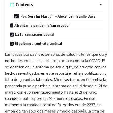
Contents
Por: Serafín Marquín – Alexander Trujillo Baca
Afrontar la pandemia ‘sin escudo’
La tercerización laboral
El polémico contrato sindical
Las ‘capas blancas’ del personal de salud huilense que día y
noche desarrollan una lucha implacable contra la COVID-19
se deshilan en un sistema de salud que, de acuerdo con los
hechos investigados en este reportaje, refleja politización y
falta de garantías laborales. Mientras tanto, en Colombia la
pandemia puso a prueba el sistema de salud desde el 21 de
marzo, con el primer fallecimiento, hasta el 21 de junio,
cuando el país superó las 100 muertes diarias. En ese
momento la cantidad total de fallecidos era de 2237, sin
embargo, tan solo dos meses y medio después, la cifra de