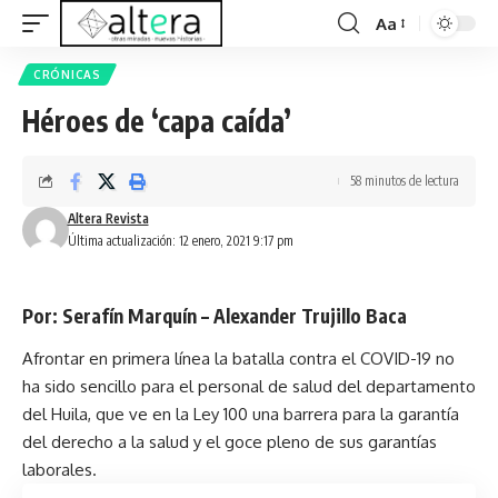
Aa
CRÓNICAS
Héroes de ‘capa caída’
58 minutos de lectura
Altera Revista
Última actualización: 12 enero, 2021 9:17 pm
Por: Serafín Marquín – Alexander Trujillo Baca
Afrontar en primera línea la batalla contra el COVID-19 no
ha sido sencillo para el personal de salud del departamento
del Huila, que ve en la Ley 100 una barrera para la garantía
del derecho a la salud y el goce pleno de sus garantías
laborales.