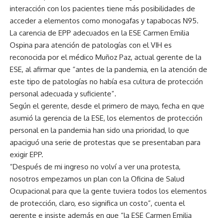
interacción con los pacientes tiene más posibilidades de
acceder a elementos como monogafas y tapabocas N95.
La carencia de EPP adecuados en la ESE Carmen Emilia
Ospina para atención de patologías con el VIH es
reconocida por el médico Muñoz Paz, actual gerente de la
ESE, al afirmar que “antes de la pandemia, en la atención de
este tipo de patologías no había esa cultura de protección
personal adecuada y suficiente”.
Según el gerente, desde el primero de mayo, fecha en que
asumió la gerencia de la ESE, los elementos de protección
personal en la pandemia han sido una prioridad, lo que
apaciguó una serie de protestas que se presentaban para
exigir EPP.
“Después de mi ingreso no volví a ver una protesta,
nosotros empezamos un plan con la Oficina de Salud
Ocupacional para que la gente tuviera todos los elementos
de protección, claro, eso significa un costo”, cuenta el
gerente e insiste además en que “la ESE Carmen Emilia