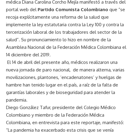
médica Diana Carolina Corcho Mejía manifestó a través del
portal web del
Partido Comunista Colombiano
que “se
recoja explícitamente una reforma de la salud que
implemente la ley estatutaria contra la Ley 100 y contra la
tercerización laboral de los trabajadores del sector de la
salud”. Su pronunciamiento lo hizo en nombre de la
Asamblea Nacional de la Federación Médica Colombiana el
14 diciembre del 2019.
El 14 de abril del presente año, médicos realizaron una
nueva jornada de paro nacional, de manera alterna, varias
movilizaciones, plantones, ‘encadenatones’ y huelgas de
hambre han tenido lugar en el país, a raíz de la falta de
garantías laborales y de bioseguridad para atender la
pandemia.
Diego González Tafur, presidente del Colegio Médico
Colombiano y miembro de la Federación Médica
Colombiana, en entrevista para este reportaje, manifestó:
“La pandemia ha exacerbado esta crisis que se venía