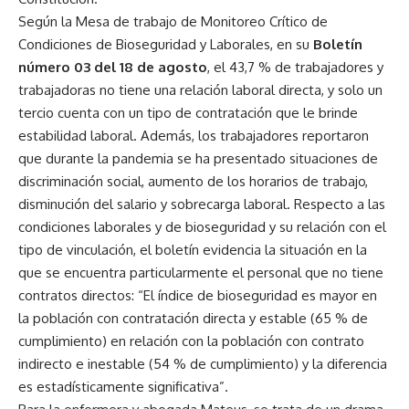
Según la Mesa de trabajo de Monitoreo Crítico de
Condiciones de Bioseguridad y Laborales, en su
Boletín
número 03 del 18 de agosto
, el 43,7 % de trabajadores y
trabajadoras no tiene una relación laboral directa, y solo un
tercio cuenta con un tipo de contratación que le brinde
estabilidad laboral. Además, los trabajadores reportaron
que durante la pandemia se ha presentado situaciones de
discriminación social, aumento de los horarios de trabajo,
disminución del salario y sobrecarga laboral. Respecto a las
condiciones laborales y de bioseguridad y su relación con el
tipo de vinculación, el boletín evidencia la situación en la
que se encuentra particularmente el personal que no tiene
contratos directos: “El índice de bioseguridad es mayor en
la población con contratación directa y estable (65 % de
cumplimiento) en relación con la población con contrato
indirecto e inestable (54 % de cumplimiento) y la diferencia
es estadísticamente significativa”.