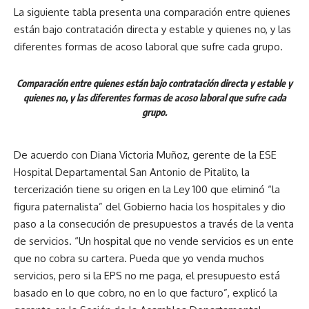
La siguiente tabla presenta una comparación entre quienes
están bajo contratación directa y estable y quienes no, y las
diferentes formas de acoso laboral que sufre cada grupo.
Comparación entre quienes están bajo contratación directa y estable y
quienes no, y las diferentes formas de acoso laboral que sufre cada
grupo.
De acuerdo con Diana Victoria Muñoz, gerente de la ESE
Hospital Departamental San Antonio de Pitalito, la
tercerización tiene su origen en la Ley 100 que eliminó “la
figura paternalista” del Gobierno hacia los hospitales y dio
paso a la consecución de presupuestos a través de la venta
de servicios. “Un hospital que no vende servicios es un ente
que no cobra su cartera. Pueda que yo venda muchos
servicios, pero si la EPS no me paga, el presupuesto está
basado en lo que cobro, no en lo que facturo”, explicó la