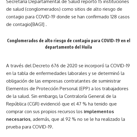
Secretaría Departamental de Salud reportó 15 instituciones
de salud (conglomerados) como sitios de alto riesgo de
contagio para COVID-19 donde se han confirmado 128 casos
de contagio[BAG1] .
Conglomerados de alto riesgo de contagio para COVID-19 en el
departamento del Huila
A través del Decreto 676 de 2020 se incorporó la COVID-19
en la tabla de enfermedades laborales y se determinó la
obligación de las empresas contratantes de suministrar
Elementos de Protección Personal (EPP) a los trabajadores
de la salud. Sin embargo, la Contraloría General de la
República (CGR) evidenció que el 47 % ha tenido que
comprar con sus propios recursos los
implementos
necesarios
, además, que al 92 % no se le ha realizado la
prueba para COVID-19.