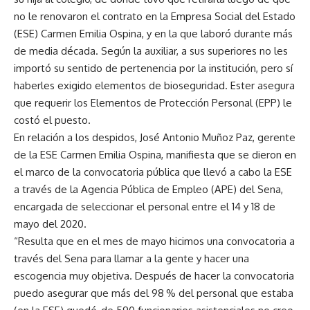
no le renovaron el contrato en la Empresa Social del Estado
(ESE) Carmen Emilia Ospina, y en la que laboró durante más
de media década. Según la auxiliar, a sus superiores no les
importó su sentido de pertenencia por la institución, pero sí
haberles exigido elementos de bioseguridad. Ester asegura
que requerir los Elementos de Protección Personal (EPP) le
costó el puesto.
En relación a los despidos, José Antonio Muñoz Paz, gerente
de la ESE Carmen Emilia Ospina, manifiesta que se dieron en
el marco de la convocatoria pública que llevó a cabo la ESE
a través de la Agencia Pública de Empleo (APE) del Sena,
encargada de seleccionar el personal entre el 14 y 18 de
mayo del 2020.
“Resulta que en el mes de mayo hicimos una convocatoria a
través del Sena para llamar a la gente y hacer una
escogencia muy objetiva. Después de hacer la convocatoria
puedo asegurar que más del 98 % del personal que estaba