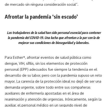
de mercado sin ninguna consideración social”.
Afrontar la pandemia ‘sin escudo’
Los trabajadores de la salud han sido personal esencial para contener
la pandemia del COVID-19. Una lucha que afrontan a la par con la de
mejorar sus condiciones de bioseguridad y laborales.
Para Esther*, afrontar eventos de salud pública como
dengue, VIH, sífilis, sin los elementos de protección
personal (EPP) adecuados fue siempre la tendencia en el
desarrollo de su labor, pero con la pandemia supuso un reto
mayor. La carencia de la protección ideal no dejó de ser una
demanda urgente, sobre todo entre sus compañeras
auxiliares de enfermería apostadas en el área de
reanimación y atención de urgencias. Irónicamente, según la
auxiliar, el personal médico en un segundo nivel de