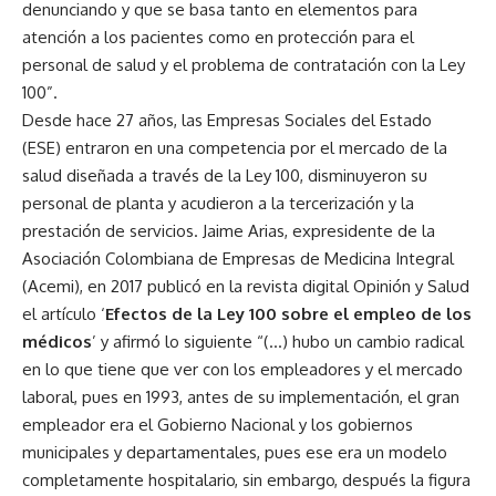
denunciando y que se basa tanto en elementos para
atención a los pacientes como en protección para el
personal de salud y el problema de contratación con la Ley
100”.
Desde hace 27 años, las Empresas Sociales del Estado
(ESE) entraron en una competencia por el mercado de la
salud diseñada a través de la Ley 100, disminuyeron su
personal de planta y acudieron a la tercerización y la
prestación de servicios. Jaime Arias, expresidente de la
Asociación Colombiana de Empresas de Medicina Integral
(Acemi), en 2017 publicó en la revista digital Opinión y Salud
el artículo ‘
Efectos de la Ley 100 sobre el empleo de los
médicos
’ y afirmó lo siguiente “(…) hubo un cambio radical
en lo que tiene que ver con los empleadores y el mercado
laboral, pues en 1993, antes de su implementación, el gran
empleador era el Gobierno Nacional y los gobiernos
municipales y departamentales, pues ese era un modelo
completamente hospitalario, sin embargo, después la figura