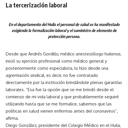
La tercerización laboral
En el departamento del Huila el personal de salud se ha manifestado
exigiendo la formalización laboral y el suministro de elemento de
protección persona.
Desde que Andrés Gordillo, médico anestesiólogo huilense,
inició su ejercicio profesional como médico general y
posteriormente como especialista, lo hizo desde una
agremiación sindical, es decir, no fue contratado
directamente por la institución brindándole plenas garantías
laborales. “Esa fue la opción que se me brindó desde el
comienzo de mi vida laboral y que probablemente seguiré
utilizando hasta que se me formalice, sabemos que las
políticas en salud vienen enfermas antes del coronavirus”,
afirma.
Diego González, presidente del Colegio Médico en el Huila,