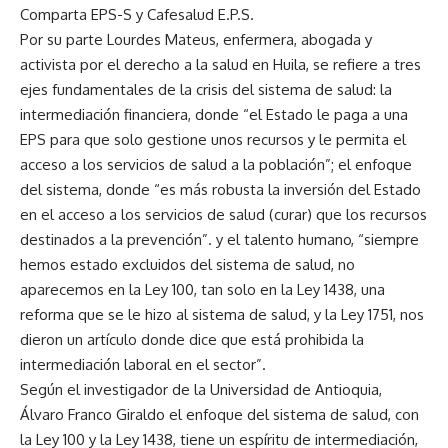
Comparta EPS-S y Cafesalud E.P.S.
Por su parte Lourdes Mateus, enfermera, abogada y
activista por el derecho a la salud en Huila, se refiere a tres
ejes fundamentales de la crisis del sistema de salud: la
intermediación financiera, donde “el Estado le paga a una
EPS para que solo gestione unos recursos y le permita el
acceso a los servicios de salud a la población”; el enfoque
del sistema, donde “es más robusta la inversión del Estado
en el acceso a los servicios de salud (curar) que los recursos
destinados a la prevención”. y el talento humano, “siempre
hemos estado excluidos del sistema de salud, no
aparecemos en la Ley 100, tan solo en la Ley 1438, una
reforma que se le hizo al sistema de salud, y la Ley 1751, nos
dieron un artículo donde dice que está prohibida la
intermediación laboral en el sector”.
Según el investigador de la Universidad de Antioquia,
Álvaro Franco Giraldo el enfoque del sistema de salud, con
la Ley 100 y la Ley 1438, tiene un espíritu de intermediación,