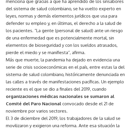
menciona que gracias a que ha aprendido de los sinsabores
del sistema de salud colombiano, se ha vuelto experto en
leyes, normas y demás elementos jurídicos que usa para
defender su empleo y, en últimas, el derecho a la salud de
los pacientes. “La gente (personal de salud) ante un riesgo
de una enfermedad que es potencialmente mortal, sin
elementos de bioseguridad y con los sueldos atrasados,
pierde el miedo y se manifiesta”, afirma.
Más que muerte, la pandemia ha dejado en evidencia una
serie de crisis socioeconómicas en el país, entre estas la del
sistema de salud colombiano, históricamente denunciada en
las calles a través de manifestaciones pacíficas. Un ejemplo
reciente es el que se dio a finales del 2019, cuando
organizaciones médicas nacionales se sumaron al
Comité del Paro Nacional
convocado desde el 21 de
noviembre por varios sectores.
El 3 de diciembre del 2019, los trabajadores de la salud se
movilizaron y exigieron una reforma. Ante esa situación la