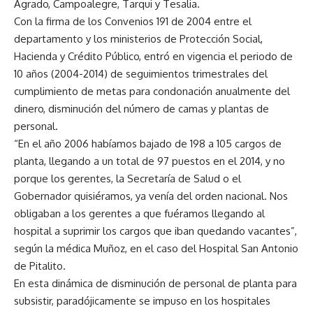
Agrado, Campoalegre, Tarqui y Tesalia.
Con la firma de los Convenios 191 de 2004 entre el
departamento y los ministerios de Protección Social,
Hacienda y Crédito Público, entró en vigencia el periodo de
10 años (2004-2014) de seguimientos trimestrales del
cumplimiento de metas para condonación anualmente del
dinero, disminución del número de camas y plantas de
personal.
“En el año 2006 habíamos bajado de 198 a 105 cargos de
planta, llegando a un total de 97 puestos en el 2014, y no
porque los gerentes, la Secretaría de Salud o el
Gobernador quisiéramos, ya venía del orden nacional. Nos
obligaban a los gerentes a que fuéramos llegando al
hospital a suprimir los cargos que iban quedando vacantes”,
según la médica Muñoz, en el caso del Hospital San Antonio
de Pitalito.
En esta dinámica de disminución de personal de planta para
subsistir, paradójicamente se impuso en los hospitales