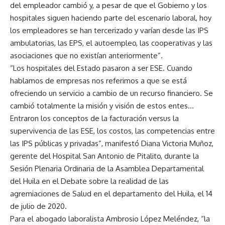
del empleador cambió y, a pesar de que el Gobierno y los
hospitales siguen haciendo parte del escenario laboral, hoy
los empleadores se han tercerizado y varían desde las IPS
ambulatorias, las EPS, el autoempleo, las cooperativas y las
asociaciones que no existían anteriormente”.
“Los hospitales del Estado pasaron a ser ESE. Cuando
hablamos de empresas nos referimos a que se está
ofreciendo un servicio a cambio de un recurso financiero. Se
cambió totalmente la misión y visión de estos entes…
Entraron los conceptos de la facturación versus la
supervivencia de las ESE, los costos, las competencias entre
las IPS públicas y privadas”, manifestó Diana Victoria Muñoz,
gerente del Hospital San Antonio de Pitalito, durante la
Sesión Plenaria Ordinaria de la Asamblea Departamental
del Huila en el Debate sobre la realidad de las
agremiaciones de Salud en el departamento del Huila, el 14
de julio de 2020.
Para el abogado laboralista Ambrosio López Meléndez, “la