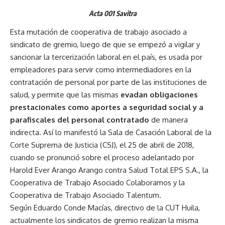
Acta 001 Savitra
Esta mutación de cooperativa de trabajo asociado a
sindicato de gremio, luego de que se empezó a vigilar y
sancionar la tercerización laboral en el país, es usada por
empleadores para servir como intermediadores en la
contratación de personal por parte de las instituciones de
salud, y permite que las mismas
evadan obligaciones
prestacionales como aportes a seguridad social y a
parafiscales del personal contratado
de manera
indirecta. Así lo manifestó la Sala de Casación Laboral de la
Corte Suprema de Justicia (CSJ), el 25 de abril de 2018,
cuando se pronunció sobre el proceso adelantado por
Harold Ever Arango Arango contra Salud Total EPS S.A., la
Cooperativa de Trabajo Asociado Colaboramos y la
Cooperativa de Trabajo Asociado Talentum.
Según Eduardo Conde Macías, directivo de la CUT Huila,
actualmente los sindicatos de gremio realizan la misma