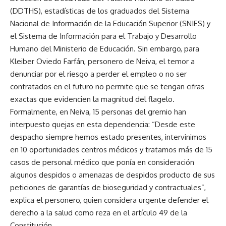
(DDTHS), estadísticas de los graduados del Sistema
Nacional de Información de la Educación Superior (SNIES) y
el Sistema de Información para el Trabajo y Desarrollo
Humano del Ministerio de Educación. Sin embargo, para
Kleiber Oviedo Farfán, personero de Neiva, el temor a
denunciar por el riesgo a perder el empleo o no ser
contratados en el futuro no permite que se tengan cifras
exactas que evidencien la magnitud del flagelo.
Formalmente, en Neiva, 15 personas del gremio han
interpuesto quejas en esta dependencia: “Desde este
despacho siempre hemos estado presentes, intervinimos
en 10 oportunidades centros médicos y tratamos más de 15
casos de personal médico que ponía en consideración
algunos despidos o amenazas de despidos producto de sus
peticiones de garantías de bioseguridad y contractuales”,
explica el personero, quien considera urgente defender el
derecho a la salud como reza en el artículo 49 de la
Constitución.