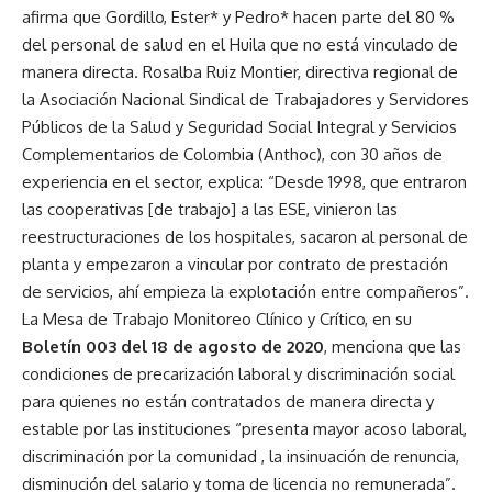
afirma que Gordillo, Ester* y Pedro* hacen parte del 80 %
del personal de salud en el Huila que no está vinculado de
manera directa. Rosalba Ruiz Montier, directiva regional de
la Asociación Nacional Sindical de Trabajadores y Servidores
Públicos de la Salud y Seguridad Social Integral y Servicios
Complementarios de Colombia (Anthoc), con 30 años de
experiencia en el sector, explica: “Desde 1998, que entraron
las cooperativas [de trabajo] a las ESE, vinieron las
reestructuraciones de los hospitales, sacaron al personal de
planta y empezaron a vincular por contrato de prestación
de servicios, ahí empieza la explotación entre compañeros”.
La Mesa de Trabajo Monitoreo Clínico y Crítico, en su
Boletín 003 del 18 de agosto de 2020
, menciona que las
condiciones de precarización laboral y discriminación social
para quienes no están contratados de manera directa y
estable por las instituciones “presenta mayor acoso laboral,
discriminación por la comunidad , la insinuación de renuncia,
disminución del salario y toma de licencia no remunerada”.