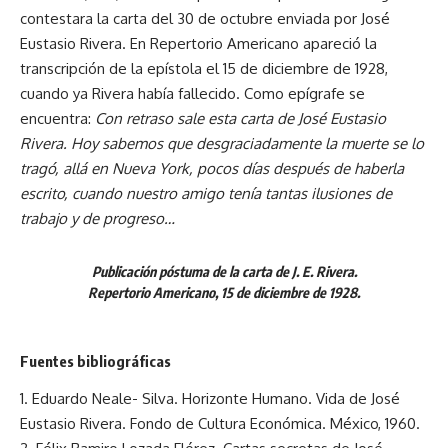
contestara la carta del 30 de octubre enviada por José
Eustasio Rivera. En Repertorio Americano apareció la
transcripción de la epístola el 15 de diciembre de 1928,
cuando ya Rivera había fallecido. Como epígrafe se
encuentra:
Con retraso sale esta carta de José Eustasio
Rivera. Hoy sabemos que desgraciadamente la muerte se lo
tragó, allá en Nueva York, pocos días después de haberla
escrito, cuando nuestro amigo tenía tantas ilusiones de
trabajo y de progreso…
Publicación póstuma de la carta de J. E. Rivera.
Repertorio Americano, 15 de diciembre de 1928.
Fuentes bibliográficas
1. Eduardo Neale- Silva. Horizonte Humano. Vida de José
Eustasio Rivera. Fondo de Cultura Económica. México, 1960.