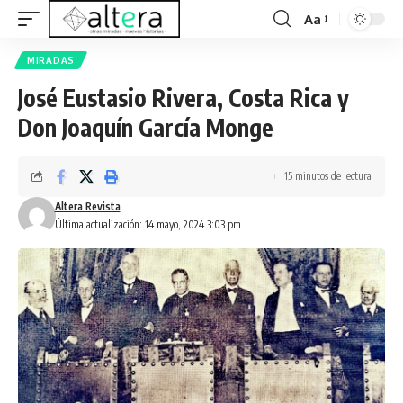
Aa
MIRADAS
José Eustasio Rivera, Costa Rica y
Don Joaquín García Monge
15 minutos de lectura
Altera Revista
Última actualización: 14 mayo, 2024 3:03 pm