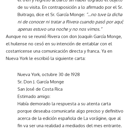
de su visita. En contraposición a lo afirmado por el Sr.
Buitrago, dice el Sr. García Monge:
“…no tuve la dicha
ni de conocer ni tratar a Rivera cuando pasó por aquí;
apenas estuvo una noche y no nos vimos.”
Aunque no se reunió Rivera con don Joaquín García Monge,
el huilense no cesó en su intención de entablar con el
costarricense una comunicación directa y franca. Ya en
Nueva York le escribió la siguiente carta:
Nueva York, octubre 30 de 1928
Sr. Don J. García Monge
San José de Costa Rica
Estimado amigo:
Había demorado la respuesta a su atenta carta
porque deseaba comunicarle algo preciso y definitivo
acerca de la edición española de La vorágine, que al
fin va ser una realidad a mediados del mes entrante.