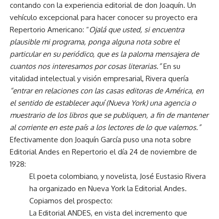
contando con la experiencia editorial de don Joaquín. Un
vehículo excepcional para hacer conocer su proyecto era
Repertorio Americano: “
Ojalá que usted, si encuentra
plausible mi programa, ponga alguna nota sobre el
particular en su periódico, que es la paloma mensajera de
cuantos nos interesamos por cosas literarias.”
En su
vitalidad intelectual y visión empresarial, Rivera quería
“entrar en relaciones con las casas editoras de América, en
el sentido de establecer aquí (Nueva York) una agencia o
muestrario de los libros que se publiquen, a fin de mantener
al corriente en este país a los lectores de lo que valemos.”
Efectivamente don Joaquín García puso una nota sobre
Editorial Andes en Repertorio el día 24 de noviembre de
1928:
El poeta colombiano, y novelista, José Eustasio Rivera
ha organizado en Nueva York la Editorial Andes.
Copiamos del prospecto:
La Editorial ANDES, en vista del incremento que