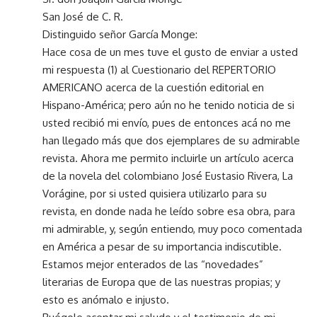
San José de C. R.
Distinguido señor García Monge:
Hace cosa de un mes tuve el gusto de enviar a usted
mi respuesta (1) al Cuestionario del REPERTORIO
AMERICANO acerca de la cuestión editorial en
Hispano-América; pero aún no he tenido noticia de si
usted recibió mi envío, pues de entonces acá no me
han llegado más que dos ejemplares de su admirable
revista. Ahora me permito incluirle un artículo acerca
de la novela del colombiano José Eustasio Rivera, La
Vorágine, por si usted quisiera utilizarlo para su
revista, en donde nada he leído sobre esa obra, para
mi admirable, y, según entiendo, muy poco comentada
en América a pesar de su importancia indiscutible.
Estamos mejor enterados de las “novedades”
literarias de Europa que de las nuestras propias; y
esto es anómalo e injusto.