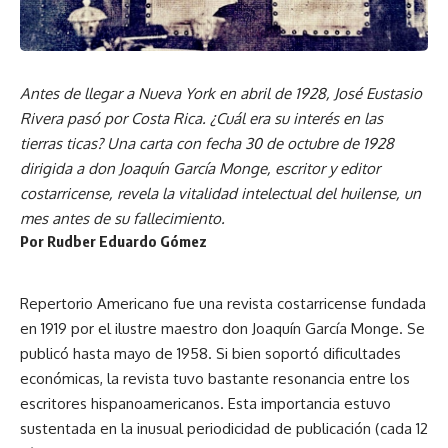
Antes de llegar a Nueva York en abril de 1928, José Eustasio
Rivera pasó por Costa Rica. ¿Cuál era su interés en las
tierras ticas? Una carta con fecha 30 de octubre de 1928
dirigida a don Joaquín García Monge, escritor y editor
costarricense, revela la vitalidad intelectual del huilense, un
mes antes de su fallecimiento.
Por Rudber Eduardo Gómez
Repertorio Americano fue una revista costarricense fundada
en 1919 por el ilustre maestro don Joaquín García Monge. Se
publicó hasta mayo de 1958. Si bien soportó dificultades
económicas, la revista tuvo bastante resonancia entre los
escritores hispanoamericanos. Esta importancia estuvo
sustentada en la inusual periodicidad de publicación (cada 12