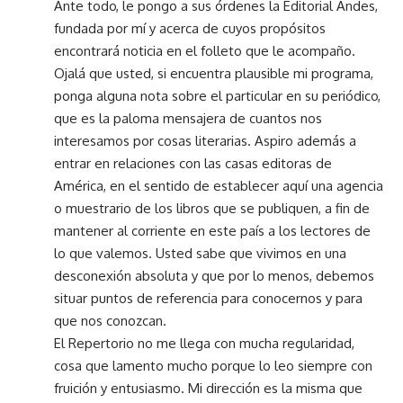
Ante todo, le pongo a sus órdenes la Editorial Andes,
fundada por mí y acerca de cuyos propósitos
encontrará noticia en el folleto que le acompaño.
Ojalá que usted, si encuentra plausible mi programa,
ponga alguna nota sobre el particular en su periódico,
que es la paloma mensajera de cuantos nos
interesamos por cosas literarias. Aspiro además a
entrar en relaciones con las casas editoras de
América, en el sentido de establecer aquí una agencia
o muestrario de los libros que se publiquen, a fin de
mantener al corriente en este país a los lectores de
lo que valemos. Usted sabe que vivimos en una
desconexión absoluta y que por lo menos, debemos
situar puntos de referencia para conocernos y para
que nos conozcan.
El Repertorio no me llega con mucha regularidad,
cosa que lamento mucho porque lo leo siempre con
fruición y entusiasmo. Mi dirección es la misma que