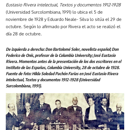
Eustasio Rivera intelectual, Textos y documentos 1912-1928
(Universidad Surcolombiana, 1991) lo ubica el 5 de
noviembre de 1928 y Eduardo Neale- Silva lo sitúa el 29 de
octubre. Según lo afirmado por Rivera el acto se realizó el
día 28 de octubre.
De izquierda a derecha: Don Bartolomé Soler, novelista español; Don
Federico de Onís, profesor de la Columbia University; José Eustasio
Rivera. Momentos antes de la presentación de los dos escritores en el
Instituto de las Españas, Columbia University, 28 de octubre de 1928.
Fuente de foto: Hilda Soledad Pachón Farias en José Eustasio Rivera
intelectual, Textos y documentos 1912-1928 (Universidad
Surcolombiana, 1991).