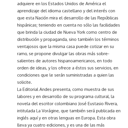
adquiere en los Estados Unidos de América el
aprendizaje del idioma castellano y del interés con
que esta Nación mira el desarrollo de las Repúblicas
hispánicas; teniendo en cuenta no sólo las facilidades
que brinda la ciudad de Nueva York como centro de
distribución y propaganda, sino también los términos
ventajosos que la misma casa puede cotizar en su
ramo, se propone divulgar las obras más sobre-
salientes de autores hispanoamericanos, en todo
orden de ideas, y los ofrece a éstos sus servicios, en
condiciones que le serán suministradas a quien las
solicite.
La Editorial Andes presenta, como muestra de sus
labores y en desarrollo de su programa cultural, la
novela del escritor colombiano José Eustasio Rivera,
intitulada La Vorágine, que también será publicada en
inglés aquí y en otras lenguas en Europa. Esta obra
lleva ya cuatro ediciones, y es una de las más