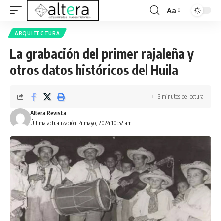
Aa
ARQUITECTURA
La grabación del primer rajaleña y
otros datos históricos del Huila
3 minutos de lectura
Altera Revista
Última actualización: 4 mayo, 2024 10:52 am