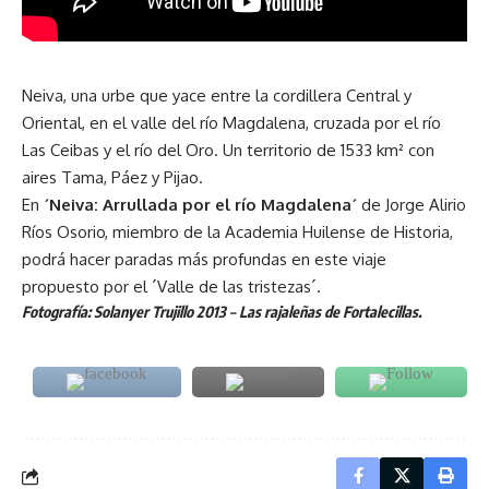
Neiva, una urbe que yace entre la cordillera Central y
Oriental, en el valle del río Magdalena, cruzada por el río
Las Ceibas y el río del Oro. Un territorio de 1533 km² con
aires Tama, Páez y Pijao.
En
´Neiva: Arrullada por el río Magdalena´
de Jorge Alirio
Ríos Osorio, miembro de la Academia Huilense de Historia,
podrá hacer paradas más profundas en este viaje
propuesto por el ´Valle de las tristezas´.
Fotografía: Solanyer Trujillo 2013 –
Las rajaleñas de Fortalecillas.