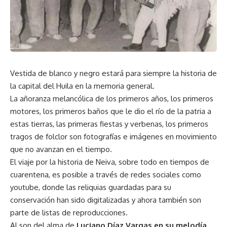
Vestida de blanco y negro estará para siempre la historia de
la capital del Huila en la memoria general.
La añoranza melancólica de los primeros años, los primeros
motores, los primeros baños que le dio el río de la patria a
estas tierras, las primeras fiestas y verbenas, los primeros
tragos de folclor son fotografías e imágenes en movimiento
que no avanzan en el tiempo.
El viaje por la historia de Neiva, sobre todo en tiempos de
cuarentena, es posible a través de redes sociales como
youtube, donde las reliquias guardadas para su
conservación han sido digitalizadas y ahora también son
parte de listas de reproducciones.
Al son del alma de
Luciano Díaz Vargas en su melodía