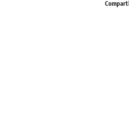
Comparti