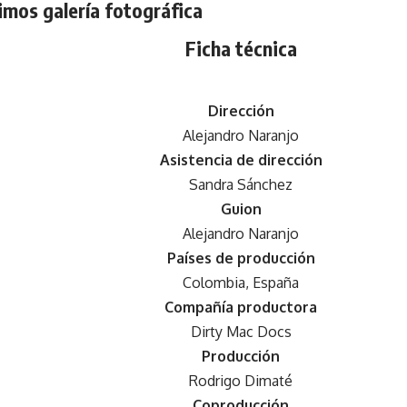
mos galería fotográfica
Ficha técnica
Dirección
Alejandro Naranjo
Asistencia de dirección
Sandra Sánchez
Guion
Alejandro Naranjo
Países de producción
Colombia, España
Compañía productora
Dirty Mac Docs
Producción
Rodrigo Dimaté
Coproducción