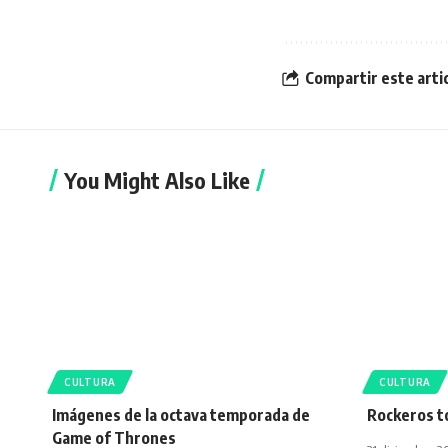
Compartir este arti
You Might Also Like
CULTURA
CULTURA
Imágenes de la octava temporada de
Rockeros t
Game of Thrones