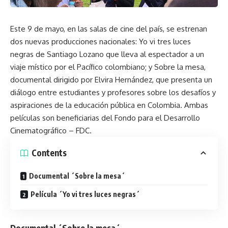
Este 9 de mayo, en las salas de cine del país, se estrenan
dos nuevas producciones nacionales: Yo vi tres luces
negras de Santiago Lozano que lleva al espectador a un
viaje místico por el Pacífico colombiano; y Sobre la mesa,
documental dirigido por Elvira Hernández, que presenta un
diálogo entre estudiantes y profesores sobre los desafíos y
aspiraciones de la educación pública en Colombia. Ambas
películas son beneficiarias del Fondo para el Desarrollo
Cinematográfico – FDC.
Contents
Documental ´Sobre la mesa´
Película ´Yo vi tres luces negras´
Documental ´Sobre la mesa´