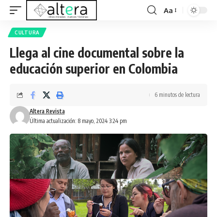
Aa
CULTURA
Llega al cine documental sobre la
educación superior en Colombia
6 minutos de lectura
Altera Revista
Última actualización: 8 mayo, 2024 3:24 pm