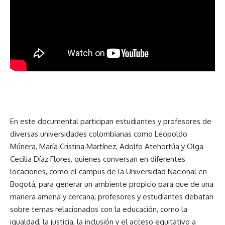
En este documental participan estudiantes y profesores de
diversas universidades colombianas como Leopoldo
Múnera, María Cristina Martínez, Adolfo Atehortúa y Olga
Cecilia Díaz Flores, quienes conversan en diferentes
locaciones, como el campus de la Universidad Nacional en
Bogotá, para generar un ambiente propicio para que de una
manera amena y cercana, profesores y estudiantes debatan
sobre temas relacionados con la educación, como la
igualdad, la justicia, la inclusión y el acceso equitativo a