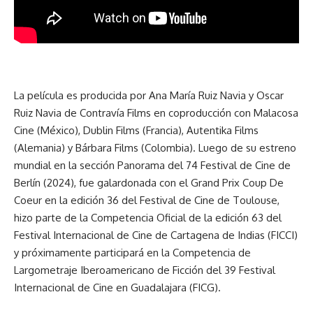
La película es producida por Ana María Ruiz Navia y Oscar
Ruiz Navia de Contravía Films en coproducción con Malacosa
Cine (México), Dublin Films (Francia), Autentika Films
(Alemania) y Bárbara Films (Colombia). Luego de su estreno
mundial en la sección Panorama del 74 Festival de Cine de
Berlín (2024), fue galardonada con el Grand Prix Coup De
Coeur en la edición 36 del Festival de Cine de Toulouse,
hizo parte de la Competencia Oficial de la edición 63 del
Festival Internacional de Cine de Cartagena de Indias (FICCI)
y próximamente participará en la Competencia de
Largometraje Iberoamericano de Ficción del 39 Festival
Internacional de Cine en Guadalajara (FICG).