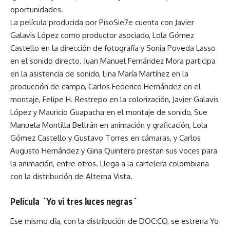
oportunidades.
La película producida por PisoSie7e cuenta con Javier
Galavis López como productor asociado, Lola Gómez
Castello en la dirección de fotografía y Sonia Poveda Lasso
en el sonido directo. Juan Manuel Fernández Mora participa
en la asistencia de sonido, Lina María Martínez en la
producción de campo, Carlos Federico Hernández en el
montaje, Felipe H. Restrepo en la colorización, Javier Galavis
López y Mauricio Guapacha en el montaje de sonido, Sue
Manuela Montilla Beltrán en animación y graficación, Lola
Gómez Castello y Gustavo Torres en cámaras, y Carlos
Augusto Hernández y Gina Quintero prestan sus voces para
la animación, entre otros. Llega a la cartelera colombiana
con la distribución de Alterna Vista.
Película ´Yo vi tres luces negras´
Ese mismo día, con la distribución de DOC:CO, se estrena Yo