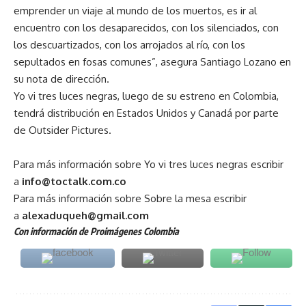
emprender un viaje al mundo de los muertos, es ir al
encuentro con los desaparecidos, con los silenciados, con
los descuartizados, con los arrojados al río, con los
sepultados en fosas comunes”, asegura Santiago Lozano en
su nota de dirección.
Yo vi tres luces negras, luego de su estreno en Colombia,
tendrá distribución en Estados Unidos y Canadá por parte
de Outsider Pictures.
Para más información sobre Yo vi tres luces negras escribir
a
info@toctalk.com.co
Para más información sobre Sobre la mesa escribir
a
alexaduqueh@gmail.com
Con información de Proimágenes Colombia