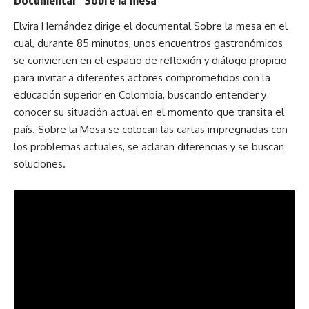
Elvira Hernández dirige el documental Sobre la mesa en el
cual, durante 85 minutos, unos encuentros gastronómicos
se convierten en el espacio de reflexión y diálogo propicio
para invitar a diferentes actores comprometidos con la
educación superior en Colombia, buscando entender y
conocer su situación actual en el momento que transita el
país. Sobre la Mesa se colocan las cartas impregnadas con
los problemas actuales, se aclaran diferencias y se buscan
soluciones.