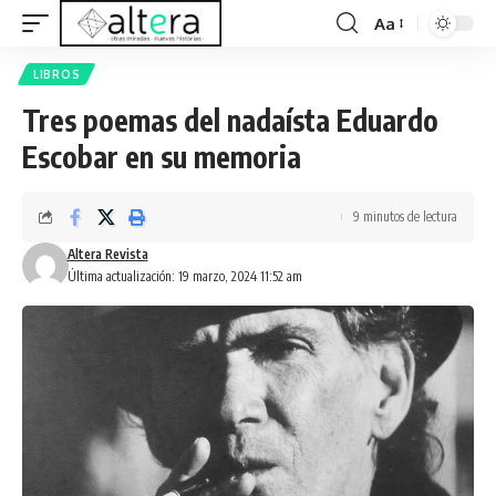
Aa
LIBROS
Tres poemas del nadaísta Eduardo
Escobar en su memoria
9 minutos de lectura
Altera Revista
Última actualización: 19 marzo, 2024 11:52 am