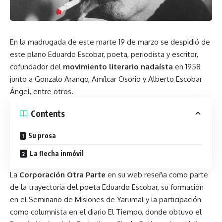
En la madrugada de este marte 19 de marzo se despidió de
este plano Eduardo Escobar, poeta, periodista y escritor,
cofundador del
movimiento literario nadaísta
en 1958
junto a Gonzalo Arango, Amílcar Osorio y Alberto Escobar
Ángel, entre otros.
Contents
Su prosa
La ﬂecha inmóvil
La
Corporación Otra Parte
en su web reseña como parte
de la trayectoria del poeta Eduardo Escobar, su formación
en el Seminario de Misiones de Yarumal y la participación
como columnista en el diario El Tiempo, donde obtuvo el