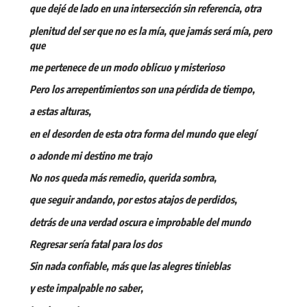
que dejé de lado en una intersección sin referencia, otra
plenitud del ser que no es la mía, que jamás será mía, pero
que
me pertenece de un modo oblicuo y misterioso
Pero los arrepentimientos son una pérdida de tiempo,
a estas alturas,
en el desorden de esta otra forma del mundo que elegí
o adonde mi destino me trajo
No nos queda más remedio, querida sombra,
que seguir andando, por estos atajos de perdidos,
detrás de una verdad oscura e improbable del mundo
Regresar sería fatal para los dos
Sin nada confiable, más que las alegres tinieblas
y este impalpable no saber,