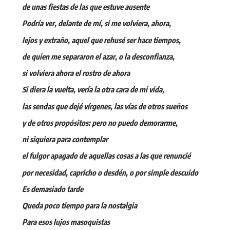
de unas fiestas de las que estuve ausente
Podría ver, delante de mí, si me volviera, ahora,
lejos y extraño, aquel que rehusé ser hace tiempos,
de quien me separaron el azar, o la desconfianza,
si volviera ahora el rostro de ahora
Si diera la vuelta, vería la otra cara de mi vida,
las sendas que dejé vírgenes, las vías de otros sueños
y de otros propósitos: pero no puedo demorarme,
ni siquiera para contemplar
el fulgor apagado de aquellas cosas a las que renuncié
por necesidad, capricho o desdén, o por simple descuido
Es demasiado tarde
Queda poco tiempo para la nostalgia
Para esos lujos masoquistas