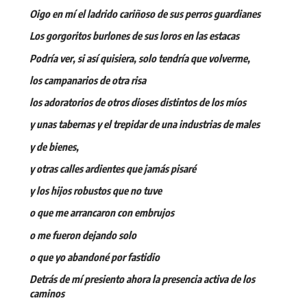
Oigo en mí el ladrido cariñoso de sus perros guardianes
Los gorgoritos burlones de sus loros en las estacas
Podría ver, si así quisiera, solo tendría que volverme,
los campanarios de otra risa
los adoratorios de otros dioses distintos de los míos
y unas tabernas y el trepidar de una industrias de males
y de bienes,
y otras calles ardientes que jamás pisaré
y los hijos robustos que no tuve
o que me arrancaron con embrujos
o me fueron dejando solo
o que yo abandoné por fastidio
Detrás de mí presiento ahora la presencia activa de los
caminos