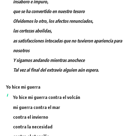
insaboro e impuro,
que se ha convertido en nuestro tesoro
Olvidemos lo otro, los afectos renunciados,
las certezas abolidas,
as satisfacciones intocadas que no tuvieron apariencia para
nosotros
Y sigamos andando mientras anochece
Tal vez al final del extravío alguien aún espera.
Yo hice mi guerra
Yo hice mi guerra contra el volcán
mi guerra contra el mar
contra el invierno
contra la necesidad