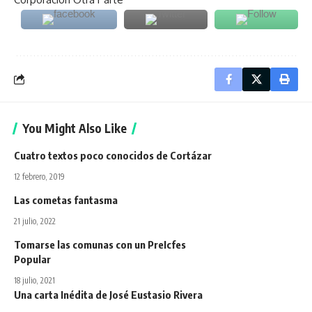
You Might Also Like
Cuatro textos poco conocidos de Cortázar
12 febrero, 2019
Las cometas fantasma
21 julio, 2022
Tomarse las comunas con un PreIcfes
Popular
18 julio, 2021
Una carta Inédita de José Eustasio Rivera