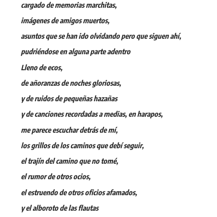
cargado de memorias marchitas,
imágenes de amigos muertos,
asuntos que se han ido olvidando pero que siguen ahí,
pudriéndose en alguna parte adentro
Lleno de ecos,
de añoranzas de noches gloriosas,
y de ruidos de pequeñas hazañas
y de canciones recordadas a medias, en harapos,
me parece escuchar detrás de mí,
los grillos de los caminos que debí seguir,
el trajín del camino que no tomé,
el rumor de otros ocios,
el estruendo de otros oficios afamados,
y el alboroto de las flautas