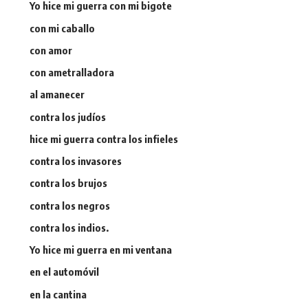
Yo hice mi guerra con mi bigote
con mi caballo
con amor
con ametralladora
al amanecer
contra los judíos
hice mi guerra contra los infieles
contra los invasores
contra los brujos
contra los negros
contra los indios.
Yo hice mi guerra en mi ventana
en el automóvil
en la cantina