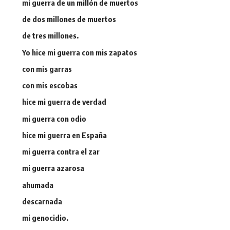
mi guerra de un millón de muertos
de dos millones de muertos
de tres millones.
Yo hice mi guerra con mis zapatos
con mis garras
con mis escobas
hice mi guerra de verdad
mi guerra con odio
hice mi guerra en España
mi guerra contra el zar
mi guerra azarosa
ahumada
descarnada
mi genocidio.