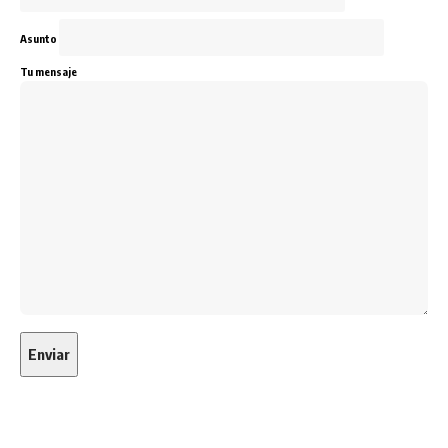
Asunto
Tu mensaje