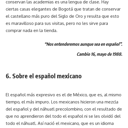
conservan las academias es una lengua de clase. Hay
ciertas casas elegantes de Bogotá que tratan de conservar
el castellano más puro del Siglo de Oro y resulta que esto
es maravilloso para sus visitas, pero no les sirve para
comprar nada en la tienda.
“Nos entenderemos aunque sea en español”.
Cambio 16, mayo de 1988.
6. Sobre el español mexicano
El español más expresivo es el de México, que es, al mismo
tiempo, el más impuro. Los mexicanos hicieron una mezcla
del español y del náhuatl precolombino, con el resultado de
que no aprendieron del todo el español ni se les olvidó del
todo el náhuatl. Así nació el mexicano, que es un idioma