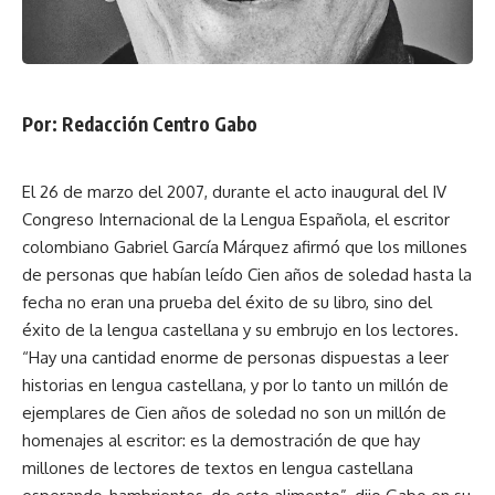
Por: Redacción Centro Gabo
El 26 de marzo del 2007, durante el acto inaugural del IV
Congreso Internacional de la Lengua Española, el escritor
colombiano Gabriel García Márquez afirmó que los millones
de personas que habían leído Cien años de soledad hasta la
fecha no eran una prueba del éxito de su libro, sino del
éxito de la lengua castellana y su embrujo en los lectores.
“Hay una cantidad enorme de personas dispuestas a leer
historias en lengua castellana, y por lo tanto un millón de
ejemplares de Cien años de soledad no son un millón de
homenajes al escritor: es la demostración de que hay
millones de lectores de textos en lengua castellana