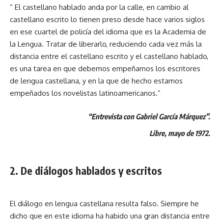
” El castellano hablado anda por la calle, en cambio al
castellano escrito lo tienen preso desde hace varios siglos
en ese cuartel de policía del idioma que es la Academia de
la Lengua. Tratar de liberarlo, reduciendo cada vez más la
distancia entre el castellano escrito y el castellano hablado,
es una tarea en que debemos empeñarnos los escritores
de lengua castellana, y en la que de hecho estamos
empeñados los novelistas latinoamericanos.”
“Entrevista con Gabriel García Márquez”.
Libre, mayo de 1972.
2. De diálogos hablados y escritos
El diálogo en lengua castellana resulta falso. Siempre he
dicho que en este idioma ha habido una gran distancia entre