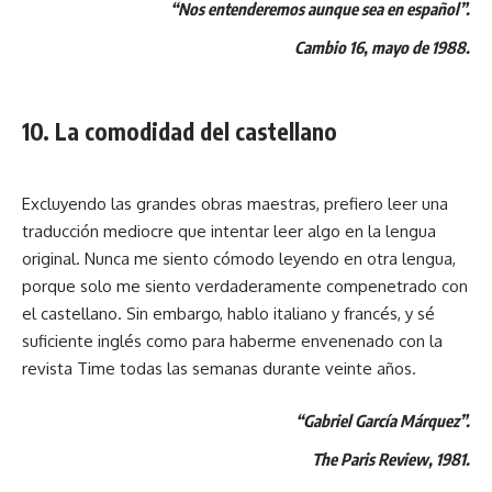
“Nos entenderemos aunque sea en español”.
Cambio 16, mayo de 1988.
10. La comodidad del castellano
Excluyendo las grandes obras maestras, prefiero leer una
traducción mediocre que intentar leer algo en la lengua
original. Nunca me siento cómodo leyendo en otra lengua,
porque solo me siento verdaderamente compenetrado con
el castellano. Sin embargo, hablo italiano y francés, y sé
suficiente inglés como para haberme envenenado con la
revista Time todas las semanas durante veinte años.
“Gabriel García Márquez”.
The Paris Review, 1981.