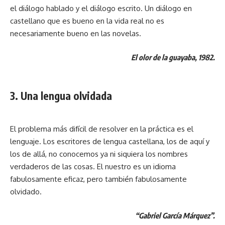
el diálogo hablado y el diálogo escrito. Un diálogo en
castellano que es bueno en la vida real no es
necesariamente bueno en las novelas.
El olor de la guayaba, 1982.
3. Una lengua olvidada
El problema más difícil de resolver en la práctica es el
lenguaje. Los escritores de lengua castellana, los de aquí y
los de allá, no conocemos ya ni siquiera los nombres
verdaderos de las cosas. El nuestro es un idioma
fabulosamente eficaz, pero también fabulosamente
olvidado.
“Gabriel García Márquez”.