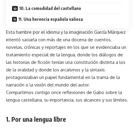
10. La comodidad del castellano
11. Una herencia española valiosa
Esta hambre por el idioma y la imaginación García Márquez
intentó saciarla con más de una docena de cuentos,
novelas, crónicas y reportajes en los que se evidenciaba un
tratamiento especial de la lengua, donde los diálogos de
las historias de ficción tenían una constitución distinta a los
de la oralidad y donde los arcaísmos y la sintaxis
protagonizaban un papel fundamental en la trama de la
narración o la visión del mundo del autor.
Compartimos contigo once reflexiones de Gabo sobre la
lengua castellana, su importancia, sus alcances y sus límites.
1. Por una lengua libre