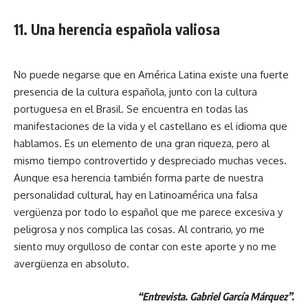
11. Una herencia española valiosa
No puede negarse que en América Latina existe una fuerte
presencia de la cultura española, junto con la cultura
portuguesa en el Brasil. Se encuentra en todas las
manifestaciones de la vida y el castellano es el idioma que
hablamos. Es un elemento de una gran riqueza, pero al
mismo tiempo controvertido y despreciado muchas veces.
Aunque esa herencia también forma parte de nuestra
personalidad cultural, hay en Latinoamérica una falsa
vergüenza por todo lo español que me parece excesiva y
peligrosa y nos complica las cosas. Al contrario, yo me
siento muy orgulloso de contar con este aporte y no me
avergüenza en absoluto.
“Entrevista. Gabriel García Márquez”.