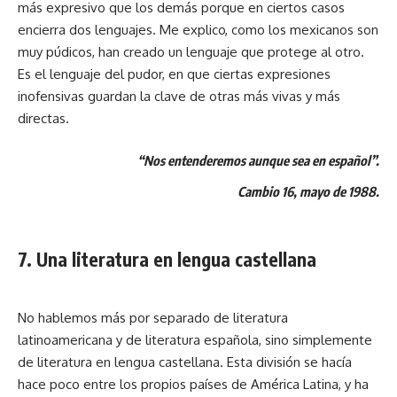
más expresivo que los demás porque en ciertos casos
encierra dos lenguajes. Me explico, como los mexicanos son
muy púdicos, han creado un lenguaje que protege al otro.
Es el lenguaje del pudor, en que ciertas expresiones
inofensivas guardan la clave de otras más vivas y más
directas.
“Nos entenderemos aunque sea en español”.
Cambio 16, mayo de 1988.
7. Una literatura en lengua castellana
No hablemos más por separado de literatura
latinoamericana y de literatura española, sino simplemente
de literatura en lengua castellana. Esta división se hacía
hace poco entre los propios países de América Latina, y ha