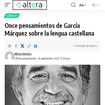
Aa
LIBROS
Once pensamientos de García
Márquez sobre la lengua castellana
9 minutos de lectura
Altera Revista
Última actualización: 14 septiembre, 2022 12:06 pm