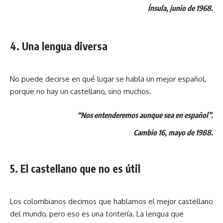
Ínsula, junio de 1968.
4. Una lengua diversa
No puede decirse en qué lugar se habla un mejor español,
porque no hay un castellano, sino muchos.
“Nos entenderemos aunque sea en español”.
Cambio 16, mayo de 1988.
5. El castellano que no es útil
Los colombianos decimos que hablamos el mejor castellano
del mundo, pero eso es una tontería. La lengua que