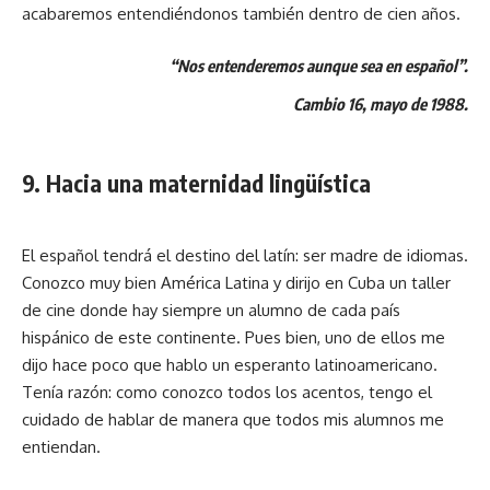
acabaremos entendiéndonos también dentro de cien años.
“Nos entenderemos aunque sea en español”.
Cambio 16, mayo de 1988.
9. Hacia una maternidad lingüística
El español tendrá el destino del latín: ser madre de idiomas.
Conozco muy bien América Latina y dirijo en Cuba un taller
de cine donde hay siempre un alumno de cada país
hispánico de este continente. Pues bien, uno de ellos me
dijo hace poco que hablo un esperanto latinoamericano.
Tenía razón: como conozco todos los acentos, tengo el
cuidado de hablar de manera que todos mis alumnos me
entiendan.