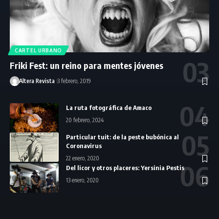
CARTEL URBANO
Friki Fest: un reino para mentes jóvenes
Altera Revista
3 febrero, 2019
La ruta fotográfica de Amaco
20 febrero, 2024
Particular tuit: de la peste bubónica al
Coronavirus
22 enero, 2020
Del licor y otros placeres: Yersinia Pestis
13 enero, 2020