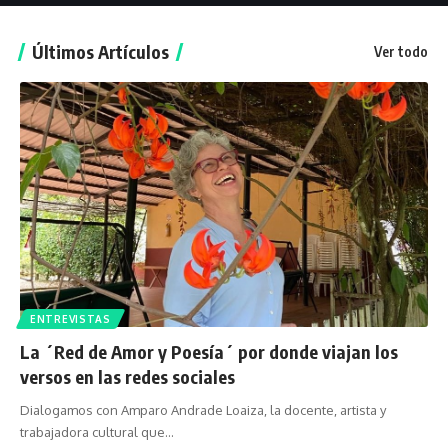
Últimos Artículos
Ver todo
ENTREVISTAS
La ´Red de Amor y Poesía´ por donde viajan los
versos en las redes sociales
Dialogamos con Amparo Andrade Loaiza, la docente, artista y
trabajadora cultural que…