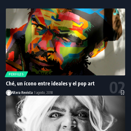
PERFILES
Ché, un ícono entre ideales y el pop art
Altera Revista
1 agosto, 2018