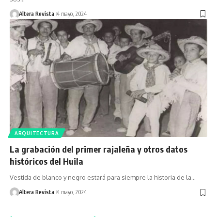
Altera Revista
4 mayo, 2024
ARQUITECTURA
La grabación del primer rajaleña y otros datos
históricos del Huila
Vestida de blanco y negro estará para siempre la historia de la…
Altera Revista
4 mayo, 2024