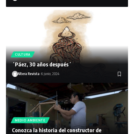
CULTURA
´Páez, 30 años después´
Altera Revista
6 junio, 2024
MEDIO AMBIENTE
Conozca la historia del constructor de