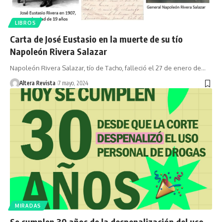
LIBROS
Carta de José Eustasio en la muerte de su tío
Napoleón Rivera Salazar
Napoleón Rivera Salazar, tío de Tacho, falleció el 27 de enero de…
Altera Revista
7 mayo, 2024
MIRADAS
Se cumplen 30 años de la despenalización del uso