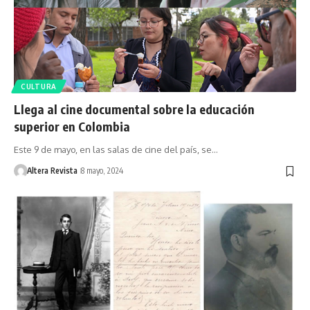
CULTURA
Llega al cine documental sobre la educación
superior en Colombia
Este 9 de mayo, en las salas de cine del país, se…
Altera Revista
8 mayo, 2024