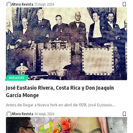
Altera Revista
15 mayo, 2024
MIRADAS
José Eustasio Rivera, Costa Rica y Don Joaquín
García Monge
Antes de llegar a Nueva York en abril de 1928, José Eustasio…
Altera Revista
14 mayo, 2024