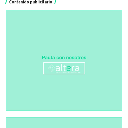
Contenido publicitario