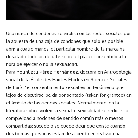
Una marca de condones se viraliza en las redes sociales por
la apuesta de una caja de condones que solo es posible
abrir a cuatro manos, el particular nombre de la marca ha
desatado todo un debate sobre el placer consentido a la
hora de ejercer o no la sexualidad.
Para
Yolinliztli Pérez Hernández
, doctora en Antropología
social de la École des Hautes Études en Sciences Sociales
de París, “el consentimiento sexual es un fenómeno que,
lejos de discutirse, se da por sentado (taken for granted) en
el ámbito de las ciencias sociales. Normalmente, en la
literatura sobre violencia sexual o sexualidad se reduce su
complejidad a nociones de sentido común más o menos
compartidas: sucede o se puede decir que existe cuando
dos (o más) personas están de acuerdo en realizar una