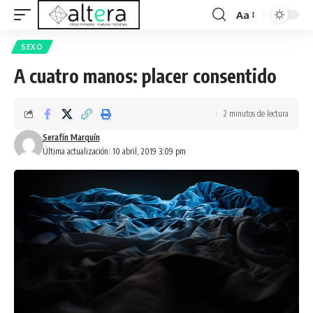
Aa
SEXO
A cuatro manos: placer consentido
2 minutos de lectura
Serafín Marquín
Última actualización: 10 abril, 2019 3:09 pm