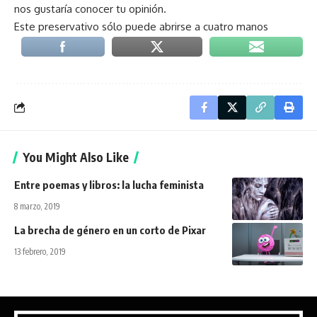
nos gustaría conocer tu opinión.
Este preservativo sólo puede abrirse a cuatro manos
You Might Also Like
Entre poemas y libros: la lucha feminista
8 marzo, 2019
La brecha de género en un corto de Pixar
13 febrero, 2019