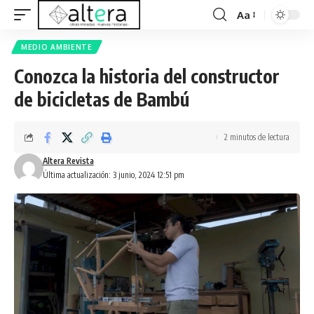
Aa
MEDIO AMBIENTE
Conozca la historia del constructor
de bicicletas de Bambú
2 minutos de lectura
Altera Revista
Última actualización: 3 junio, 2024 12:51 pm