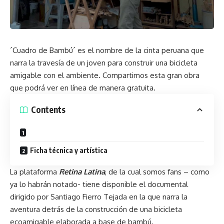
´Cuadro de Bambú´ es el nombre de la cinta peruana que
narra la travesía de un joven para construir una bicicleta
amigable con el ambiente. Compartimos esta gran obra
que podrá ver en línea de manera gratuita.
Contents
Ficha técnica y artística
La plataforma
Retina Latina
, de la cual somos fans – como
ya lo habrán notado- tiene disponible el documental
dirigido por Santiago Fierro Tejada en la que narra la
aventura detrás de la construcción de una bicicleta
ecoamigable elaborada a base de bambú.