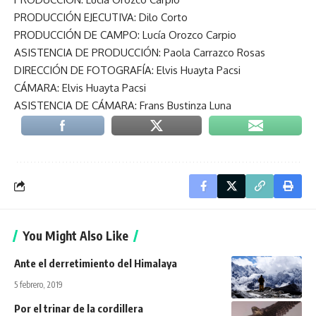
PRODUCCIÓN EJECUTIVA: Dilo Corto
PRODUCCIÓN DE CAMPO: Lucía Orozco Carpio
ASISTENCIA DE PRODUCCIÓN: Paola Carrazco Rosas
DIRECCIÓN DE FOTOGRAFÍA: Elvis Huayta Pacsi
CÁMARA: Elvis Huayta Pacsi
ASISTENCIA DE CÁMARA: Frans Bustinza Luna
You Might Also Like
Ante el derretimiento del Himalaya
5 febrero, 2019
Por el trinar de la cordillera