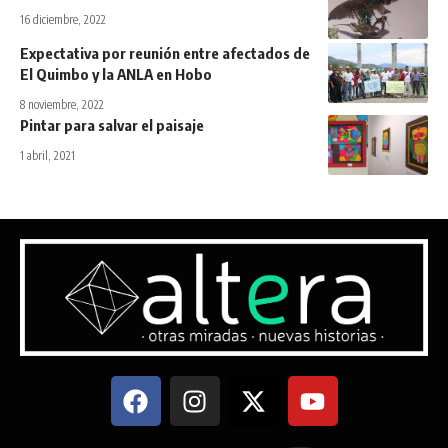
16 diciembre, 2022
Expectativa por reunión entre afectados de
El Quimbo y la ANLA en Hobo
8 noviembre, 2022
Pintar para salvar el paisaje
1 abril, 2021