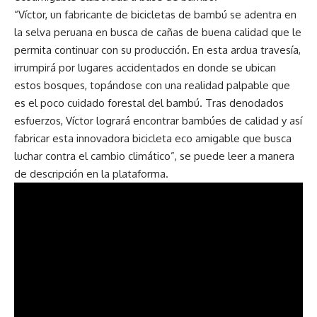
“Víctor, un fabricante de bicicletas de bambú se adentra en
la selva peruana en busca de cañas de buena calidad que le
permita continuar con su producción. En esta ardua travesía,
irrumpirá por lugares accidentados en donde se ubican
estos bosques, topándose con una realidad palpable que
es el poco cuidado forestal del bambú. Tras denodados
esfuerzos, Víctor logrará encontrar bambúes de calidad y así
fabricar esta innovadora bicicleta eco amigable que busca
luchar contra el cambio climático”, se puede leer a manera
de descripción en la plataforma.