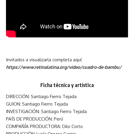
Invitados a visualizarla completa aquí:
https://www.retinalatina.org/video/cuadro-de-bambu/
Ficha técnica y artística
DIRECCIÓN: Santiago Fierro Tejada
GUION: Santiago Fierro Tejada
INVESTIGACIÓN: Santiago Fierro Tejada
PAÍS DE PRODUCCIÓN: Perú
COMPAÑÍA PRODUCTORA: Dilo Corto
PRODUCCIÓN: Lucía Orozco Carpio