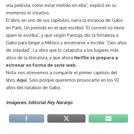
una película, como estar metido en ella”, explicó en su
momento el creativo.
El libro, en uno de sus capítulos, narra la estancia de Gabo
en París. Un período en el que escribió ´El coronel no tiene
quien le escriba´, y que según Pantoja, dio la fortaleza a
Gabo para llegar a México y encerrarse a escribir ´Cien años
de soledad´. La obra que lo catapulta a los lugares más
altos de la literatura, y que ahora
Netflix se prepara a
estrenar en forma de serie web
.
Nota: nos atrevemos a compartir el primer capitulo del
libro,
Aquí
.
Solo porque queremos provocarte en los 92
años del natalicio de Gabo.
Imágenes: Editorial Rey Naranjo