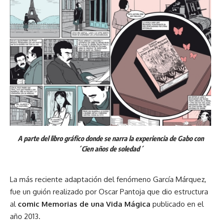
A parte del libro gráfico donde se narra la experiencia de Gabo con
´Cien años de soledad´
La más reciente adaptación del fenómeno García Márquez,
fue un guión realizado por Oscar Pantoja que dio estructura
al
comic Memorias de una Vida Mágica
publicado en el
año 2013.