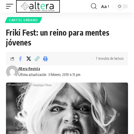
Aa
CARTEL URBANO
Friki Fest: un reino para mentes
jóvenes
7 minutos de lectura
Altera Revista
Última actualización: 3 febrero, 2019 4:15 pm