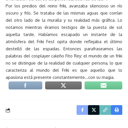
Por los predios del reino friki, avanzaba silencioso un río
oscuro y frío. Se trataba de las mismas aguas que corrían
del otro lado de la muralla y su realidad más gráfica. Lo
notamos mientras éramos testigos de la puesta de sol
aquella tarde. Habíamos escapado un instante de la
atmósfera del Friki Fest opita donde reflejaba el último
destelló de las espadas. Entonces parafraseamos las
palabras del cosplayer caleño Fito Rey: el mundo de un friki
no se distingue de la realidad de cualquier persona, lo que
caracteriza al mundo del Friki es que aquello que lo
apasiona está presente constantemente…con su magia.