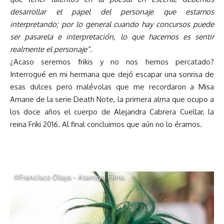
desarrollar el papel del personaje que estamos
interpretando; por lo general cuando hay concursos puede
ser pasarela e interpretación, lo que hacemos es sentir
realmente el personaje”.
¿Acaso seremos frikis y no nos hemos percatado?
Interrogué en mi hermana que dejó escapar una sonrisa de
esas dulces pero malévolas que me recordaron a Misa
Amane de la serie Death Note, la primera alma que ocupo a
los doce años el cuerpo de Alejandra Cabrera Cuellar, la
reina Friki 2016. Al final concluimos que aún no lo éramos.