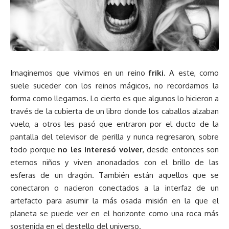
Imaginemos que vivimos en un reino
friki
. A este, como
suele suceder con los reinos mágicos, no recordamos la
forma como llegamos. Lo cierto es que algunos lo hicieron a
través de la cubierta de un libro donde los caballos alzaban
vuelo, a otros les pasó que entraron por el ducto de la
pantalla del televisor de perilla y nunca regresaron, sobre
todo porque
no les interesó volver
, desde entonces son
eternos niños y viven anonadados con el brillo de las
esferas de un dragón. También están aquellos que se
conectaron o nacieron conectados a la interfaz de un
artefacto para asumir la más osada misión en la que el
planeta se puede ver en el horizonte como una roca más
sostenida en el destello del universo.