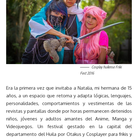
Cosplay huilense Friki
Fest 2016
Era la primera vez que invitaba a Natalia, mi hermana de 15
años, a un espacio que retoma y adapta lógicas, lenguajes,
personalidades, comportamientos y vestimentas de las
revistas y pantallas donde por horas permanecen detenidos
niños, jóvenes y adultos amantes del Anime, Manga y
Videojuegos. Un festival gestado en la capital del
departamento del Huila por Otakus y Cosplayer para frikis y