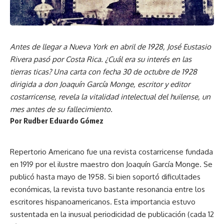
Antes de llegar a Nueva York en abril de 1928, José Eustasio
Rivera pasó por Costa Rica. ¿Cuál era su interés en las
tierras ticas? Una carta con fecha 30 de octubre de 1928
dirigida a don Joaquín García Monge, escritor y editor
costarricense, revela la vitalidad intelectual del huilense, un
mes antes de su fallecimiento.
Por Rudber Eduardo Gómez
Repertorio Americano fue una revista costarricense fundada
en 1919 por el ilustre maestro don Joaquín García Monge. Se
publicó hasta mayo de 1958. Si bien soportó dificultades
económicas, la revista tuvo bastante resonancia entre los
escritores hispanoamericanos. Esta importancia estuvo
sustentada en la inusual periodicidad de publicación (cada 12