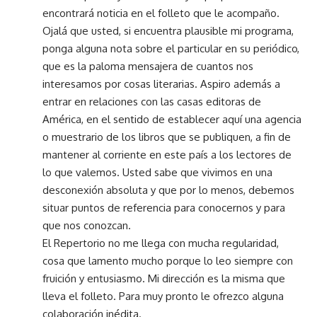
encontrará noticia en el folleto que le acompaño.
Ojalá que usted, si encuentra plausible mi programa,
ponga alguna nota sobre el particular en su periódico,
que es la paloma mensajera de cuantos nos
interesamos por cosas literarias. Aspiro además a
entrar en relaciones con las casas editoras de
América, en el sentido de establecer aquí una agencia
o muestrario de los libros que se publiquen, a fin de
mantener al corriente en este país a los lectores de
lo que valemos. Usted sabe que vivimos en una
desconexión absoluta y que por lo menos, debemos
situar puntos de referencia para conocernos y para
que nos conozcan.
El Repertorio no me llega con mucha regularidad,
cosa que lamento mucho porque lo leo siempre con
fruición y entusiasmo. Mi dirección es la misma que
lleva el folleto. Para muy pronto le ofrezco alguna
colaboración inédita.