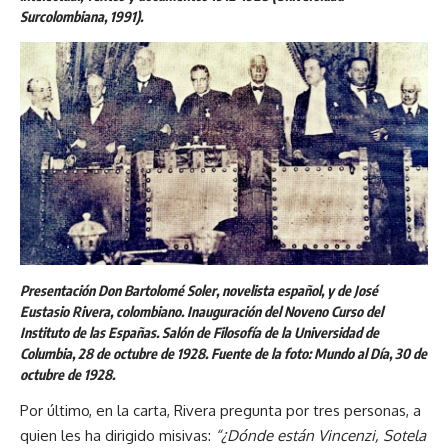
Surcolombiana, 1991).
Presentación Don Bartolomé Soler, novelista español, y de José
Eustasio Rivera, colombiano. Inauguración del Noveno Curso del
Instituto de las Españas. Salón de Filosofía de la Universidad de
Columbia, 28 de octubre de 1928. Fuente de la foto: Mundo al Día, 30 de
octubre de 1928.
Por último, en la carta, Rivera pregunta por tres personas, a
quien les ha dirigido misivas:
“¿Dónde están Vincenzi, Sotela