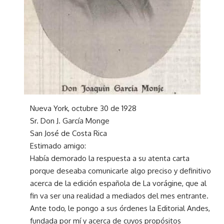
Nueva York, octubre 30 de 1928
Sr. Don J. García Monge
San José de Costa Rica
Estimado amigo:
Había demorado la respuesta a su atenta carta
porque deseaba comunicarle algo preciso y definitivo
acerca de la edición española de La vorágine, que al
fin va ser una realidad a mediados del mes entrante.
Ante todo, le pongo a sus órdenes la Editorial Andes,
fundada por mí y acerca de cuyos propósitos