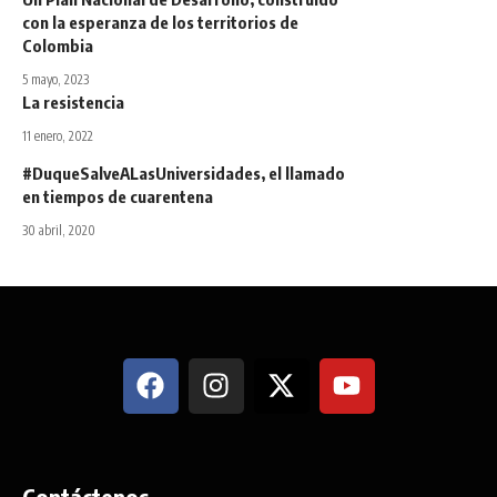
con la esperanza de los territorios de
Colombia
5 mayo, 2023
La resistencia
11 enero, 2022
#DuqueSalveALasUniversidades, el llamado
en tiempos de cuarentena
30 abril, 2020