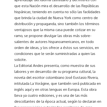
que esta Nación mira el desarrollo de las Repúblicas
hispánicas; teniendo en cuenta no sólo las facilidades
que brinda la ciudad de Nueva York como centro de
distribución y propaganda, sino también los términos
ventajosos que la misma casa puede cotizar en su
ramo, se propone divulgar las obras más sobre-
salientes de autores hispanoamericanos, en todo
orden de ideas, y los ofrece a éstos sus servicios, en
condiciones que le serán suministradas a quien las
solicite.
La Editorial Andes presenta, como muestra de sus
labores y en desarrollo de su programa cultural, la
novela del escritor colombiano José Eustasio Rivera,
intitulada La Vorágine, que también será publicada en
inglés aquí y en otras lenguas en Europa. Esta obra
lleva ya cuatro ediciones, y es una de las más
descollantes de la época actual, según lo declaran en