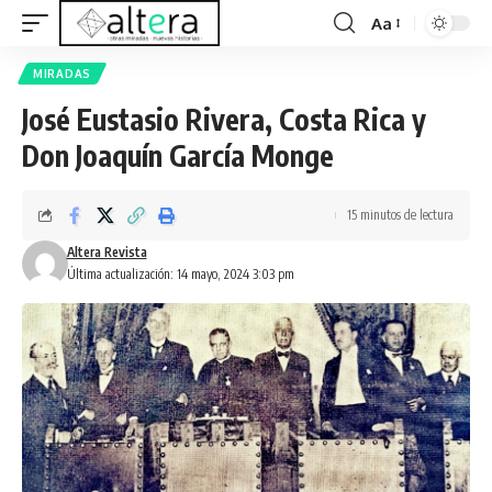
Aa
MIRADAS
José Eustasio Rivera, Costa Rica y
Don Joaquín García Monge
15 minutos de lectura
Altera Revista
Última actualización: 14 mayo, 2024 3:03 pm