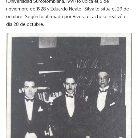
(Universidad Surcolombiana, 1991) lo ubica el 5 de
noviembre de 1928 y Eduardo Neale- Silva lo sitúa el 29 de
octubre. Según lo afirmado por Rivera el acto se realizó el
día 28 de octubre.