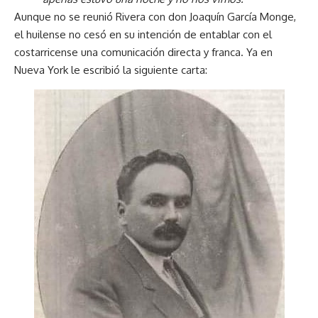
Aunque no se reunió Rivera con don Joaquín García Monge,
el huilense no cesó en su intención de entablar con el
costarricense una comunicación directa y franca. Ya en
Nueva York le escribió la siguiente carta: