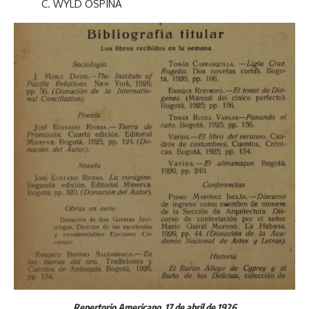
C. WYLD OSPINA
Repertorio Americano, 17 de abril de 1926