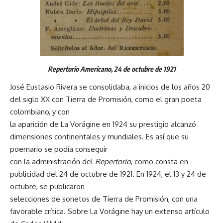
Repertorio Americano, 24 de octubre de 1921
José Eustasio Rivera se consolidaba, a inicios de los años 20
del siglo XX con Tierra de Promisión, como el gran poeta
colombiano, y con
la aparición de La Vorágine en 1924 su prestigio alcanzó
dimensiones continentales y mundiales. Es así que su
poemario se podía conseguir
con la administración del
Repertorio
, como consta en
publicidad del 24 de octubre de 1921. En 1924, el 13 y 24 de
octubre, se publicaron
selecciones de sonetos de Tierra de Promisión, con una
favorable crítica. Sobre La Vorágine hay un extenso artículo