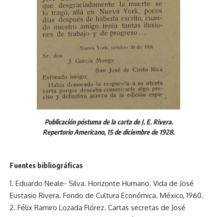
Publicación póstuma de la carta de J. E. Rivera.
Repertorio Americano, 15 de diciembre de 1928.
Fuentes bibliográficas
1. Eduardo Neale- Silva. Horizonte Humano. Vida de José
Eustasio Rivera. Fondo de Cultura Económica. México, 1960.
2. Félix Ramiro Lozada Flórez. Cartas secretas de José