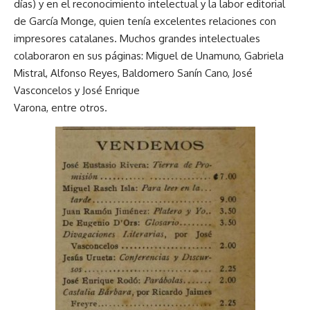
días) y en el reconocimiento intelectual y la labor editorial
de García Monge, quien tenía excelentes relaciones con
impresores catalanes. Muchos grandes intelectuales
colaboraron en sus páginas: Miguel de Unamuno, Gabriela
Mistral, Alfonso Reyes, Baldomero Sanín Cano, José
Vasconcelos y José Enrique
Varona, entre otros.