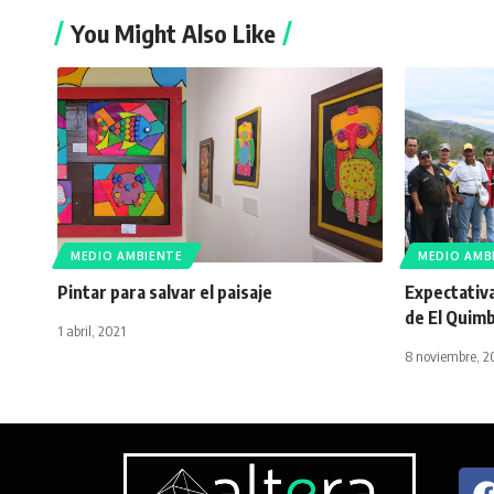
You Might Also Like
MEDIO AMBIENTE
MEDIO AMB
Pintar para salvar el paisaje
Expectativ
de El Quim
1 abril, 2021
8 noviembre, 2