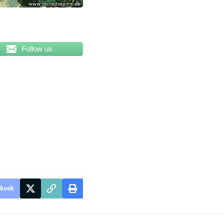
Follow us
ebook