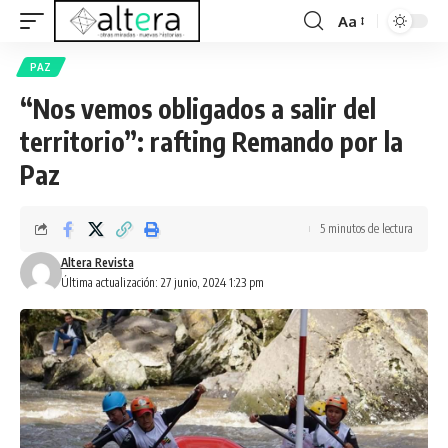
Aa
PAZ
“Nos vemos obligados a salir del
territorio”: rafting Remando por la
Paz
5 minutos de lectura
Altera Revista
Última actualización: 27 junio, 2024 1:23 pm