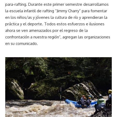
para-rafting. Durante este primer semestre desarrollamos
la escuela infantil de rafting “Jimmy Charry” para fomentar
en los niños/as y jóvenes la cultura de río y aprendieran la
práctica y el deporte. Todos estos esfuerzos e ilusiones
ahora se ven amenazados por el regreso de la
confrontación a nuestra región”, agregan las organizaciones
en su comunicado.