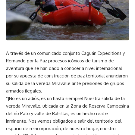
A través de un comunicado conjunto Caguán Expeditions y
Remando por la Paz procesos icónicos de turismo de
aventura que se han dado a conocer a nivel internacional
por su apuesta de construcción de paz territorial anunciaron
su salida de la vereda Miravalle ante presiones de grupos
armados ilegales.
“¡No es un adiós, es un hasta siempre! Nuestra salida de la
vereda Miravalle, ubicada en la Zona de Reserva Campesina
del río Pato y valle de Balsillas, es un hecho real e
inminente. Nos vemos obligados a salir del territorio, del
espacio de reincorporación, de nuestro hogar, nuestro