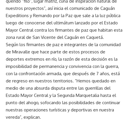
querido “filo”, lugar matriz, cuna de inspiración natural de
nuestros proyectos”, así inicia el comunicado de Caguán
Expeditions y Remando por la Paz que sale a la luz pública
luego de conocerse del ultimátum lanzado por el Estado
Mayor Central contra los firmantes de paz que habitan esta
zona rural de San Vicente del Caguán en Caquetá.
Según los firmantes de paz e integrantes de la comunidad
de Miravalle que hace parte de estos procesos de
deportes extremos en río, la razón de esta decisión es la
imposibilidad de permanencia y convivencia con la guerra,
con la confrontación armada, que después de 7 años, está
de regreso en nuestros territorios. “Hemos quedado en
medio de una absurda disputa entre las guerrillas del
Estado Mayor Central y la Segunda Marquetalia hasta el
punto del ahogo, sofocando las posibilidades de continuar
nuestras operaciones turísticas y deportivas en nuestra
vereda”, explican.