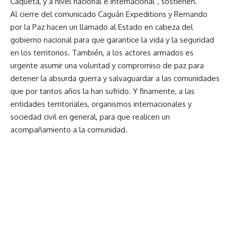
Caquetá, y a nivel nacional e internacional”, sostienen.
Al cierre del comunicado Caguán Expeditions y Remando
por la Paz hacen un llamado al Estado en cabeza del
gobierno nacional para que garantice la vida y la seguridad
en los territorios. También, a los actores armados es
urgente asumir una voluntad y compromiso de paz para
detener la absurda guerra y salvaguardar a las comunidades
que por tantos años la han sufrido. Y finamente, a las
entidades territoriales, organismos internacionales y
sociedad civil en general, para que realicen un
acompañamiento a la comunidad.