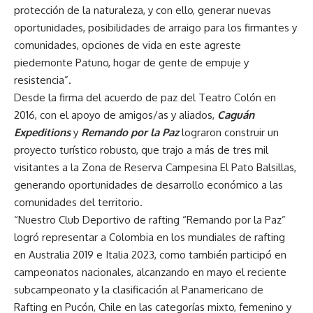
protección de la naturaleza, y con ello, generar nuevas
oportunidades, posibilidades de arraigo para los firmantes y
comunidades, opciones de vida en este agreste
piedemonte Patuno, hogar de gente de empuje y
resistencia”.
Desde la firma del acuerdo de paz del Teatro Colón en
2016, con el apoyo de amigos/as y aliados,
Caguán
Expeditions
y
Remando por la Paz
lograron construir un
proyecto turístico robusto, que trajo a más de tres mil
visitantes a la Zona de Reserva Campesina El Pato Balsillas,
generando oportunidades de desarrollo económico a las
comunidades del territorio.
“Nuestro Club Deportivo de rafting “Remando por la Paz”
logró representar a Colombia en los mundiales de rafting
en Australia 2019 e Italia 2023, como también participó en
campeonatos nacionales, alcanzando en mayo el reciente
subcampeonato y la clasificación al Panamericano de
Rafting en Pucón, Chile en las categorías mixto, femenino y