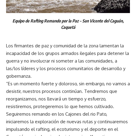
Equipo de Rafting Remando por la Paz – San Vicente del Caguán,
Caquetá
Los firmantes de paz y comunidad de la zona lamentan la
incapacidad de los grupos armados ilegales para detener la
guerra y no involucrar ni someter a las comunidades, a
las/los líderes y los procesos comunitarios de desarrollo y
gobernanza.
“Es un momento fuerte y doloroso, sin embargo, no vamos a
desistir, nuestros procesos continúan. Tendremos que
reorganizarnos, nos llevará un tiempo y esfuerzo,
resistiremos, protegeremos lo que hemos cultivado.
Seguiremos remando en los Cajones del rio Pato,
iniciaremos la exploración de nuevas rutas y continuaremos
impulsando el rafting, el ecoturismo y el deporte en el