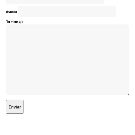
Asunto
Tu mensaje