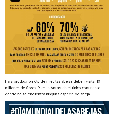
Para producir un kilo de miel, las abejas deben visitar 10
millones de flores. Y es la Antártida el único continente
donde no se encuentra ninguna especie de abeja