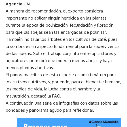
Agencia UN
.
A manera de recomendación, el experto considera
importante no aplicar ningún herbicida en las plantas
durante la época de polinización, fecundación y floración
para que las abejas sean las encargadas de polinizar.
También, no talar los árboles en los cultivos de café, pues
la sombra es un aspecto fundamental para la supervivencia
de las abejas. Sólo el trabajo conjunto entre apicultores y
agricultores permitirá que mueran menos abejas y haya
menos plantas abortivas.
El panorama crítico de esta especie es un ultimátum para
los cultivos nutritivos, y, por ende, para el bienestar humano,
los medios de vida, la lucha contra el hambre y la
malnutrición, destacó la FAO.
A continuación una serie de infografías con datos sobre las
bondades y panorama agudo para reflexionar.