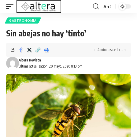
Aa
GASTRONOMIA
Sin abejas no hay ‘tinto’
4 minutos de lectura
Altera Revista
Última actualización: 20 mayo, 2020 8:19 pm