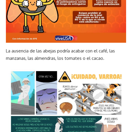
La ausencia de las abejas podría acabar con el café, las
manzanas, las almendras, los tomates o el cacao.