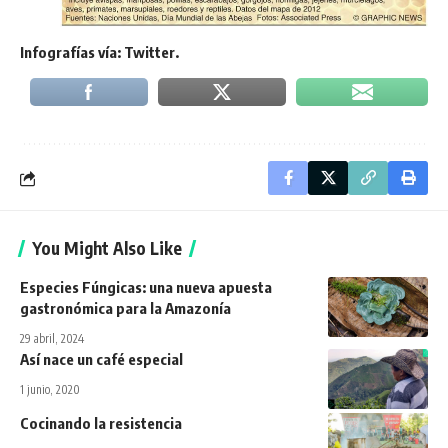
Infografías vía: Twitter.
You Might Also Like
Especies Fúngicas: una nueva apuesta
gastronómica para la Amazonía
29 abril, 2024
Así nace un café especial
1 junio, 2020
Cocinando la resistencia