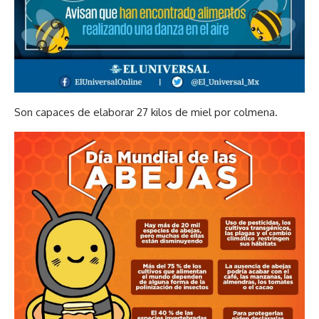
Son capaces de elaborar 27 kilos de miel por colmena.