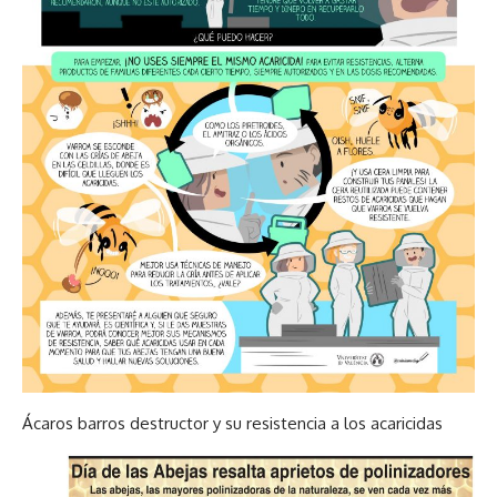
Ácaros barros destructor y su resistencia a los acaricidas