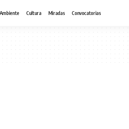
Ambiente
Cultura
Miradas
Convocatorias