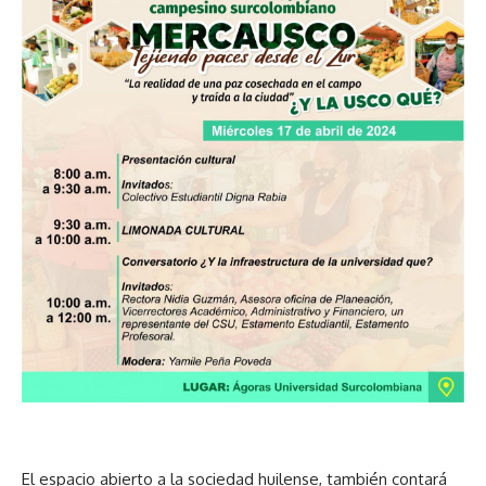
El espacio abierto a la sociedad huilense, también contará