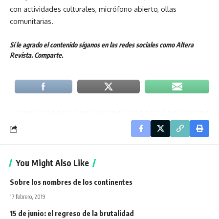
con actividades culturales, micrófono abierto, ollas
comunitarias.
Sí le agrado el contenido síganos en las redes sociales como Altera
Revista. Comparte.
You Might Also Like
Sobre los nombres de los continentes
17 febrero, 2019
15 de junio: el regreso de la brutalidad