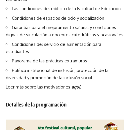
Las condiciones del edificio de la Facultad de Educación
Condiciones de espacios de ocio y socialización
Garantías para el mejoramiento salarial y condiciones
dignas de vinculación a docentes catedráticos y ocasionales
Condiciones del servicio de alimentación para
estudiantes
Panorama de las prácticas extramuros
Política institucional de inclusión, protección de la
diversidad y promoción de la inclusión social
Leer más sobre las motivaciones
aquí.
Detalles de la programación