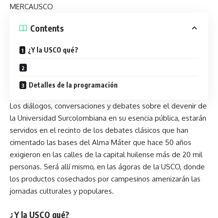
MERCAUSCO
Contents
¿Y la USCO qué?
Detalles de la programación
Los diálogos, conversaciones y debates sobre el devenir de
la Universidad Surcolombiana en su esencia pública, estarán
servidos en el recinto de los debates clásicos que han
cimentado las bases del Alma Máter que hace 50 años
exigieron en las calles de la capital huilense más de 20 mil
personas. Será allí mismo, en las ágoras de la USCO, donde
los productos cosechados por campesinos amenizarán las
jornadas culturales y populares.
¿Y la USCO qué?