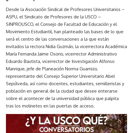
Desde la Asociación Sindical de Profesores Universitarios –
ASPU, el Sindicato de Profesores de la USCO –
SINPROUSCO, el Consejo de Facultad de Educación y el
Movimiento Estudiantil, han planteado las bases de lo que
será el centro de las conversaciones a la que están
invitados la rectora Nidia Guzmán, la vicerrectora Académica
María Fernanda Jaime Osorio, vicerrector Administrativo
Eduardo Bautista, vicerrector de Investigación Alfonso
Manrique, jefe de Planeación Norma Guarnizo,
representante del Consejo Superior Universitario Abel
Sepúlveda, así como docentes, estudiantes, semilleristas y
población en general de la ciudad que desee enterarse
sobre el acontecer de la universidad pública que palpita
tras los molinetes en las puertas de acceso.