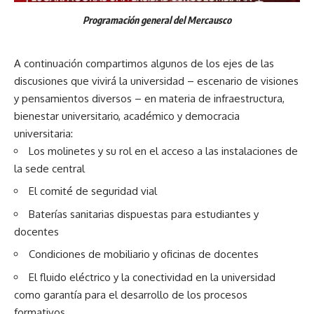
Programación general del Mercausco
A continuación compartimos algunos de los ejes de las
discusiones que vivirá la universidad – escenario de visiones
y pensamientos diversos – en materia de infraestructura,
bienestar universitario, académico y democracia
universitaria:
Los molinetes y su rol en el acceso a las instalaciones de
la sede central
El comité de seguridad vial
Baterías sanitarias dispuestas para estudiantes y
docentes
Condiciones de mobiliario y oficinas de docentes
El fluido eléctrico y la conectividad en la universidad
como garantía para el desarrollo de los procesos
formativos