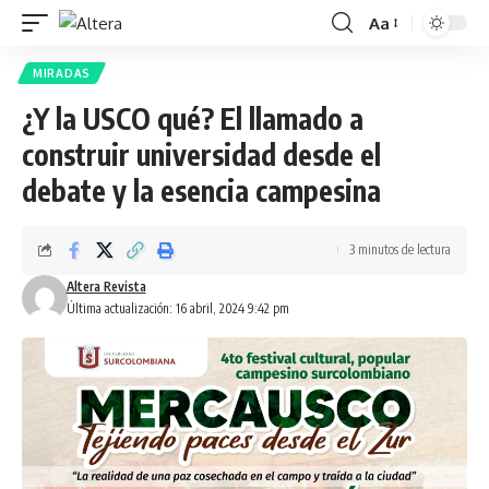
Aa
MIRADAS
¿Y la USCO qué? El llamado a
construir universidad desde el
debate y la esencia campesina
3 minutos de lectura
Altera Revista
Última actualización: 16 abril, 2024 9:42 pm