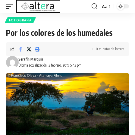
Aa
FOTOGRAFÍA
Por los colores de los humedales
0 minutos de lectura
Serafín Marquín
Última actualización: 3 febrero, 2019 5:43 pm