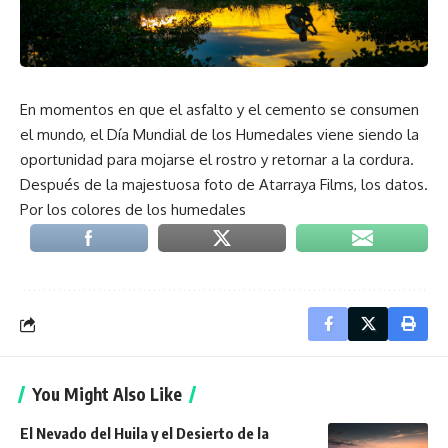
En momentos en que el asfalto y el cemento se consumen
el mundo, el Día Mundial de los Humedales viene siendo la
oportunidad para mojarse el rostro y retornar a la cordura.
Después de la majestuosa foto de Atarraya Films, los datos.
Por los colores de los humedales
You Might Also Like
El Nevado del Huila y el Desierto de la