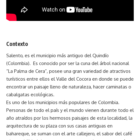
Contexto
Salento, es el municipio más antiguo del Quindío
(Colombia). Es conocido por ser la cuna del árbol nacional
“La Palma de Cera”, posee una gran variedad de atractivos
turísticos entre ellos el Valle del Cocora en donde se puede
encontrar un paisaje lleno de naturaleza, hacer caminatas o
cabalgatas ecológicas.
Es uno de los municipios más populares de Colombia.
Personas de todo el país y el mundo vienen durante todo el
año atraídos por los hermosos paisajes de esta localidad, la
arquitectura de su plaza con sus casas antiguas en
bahareque, se suman con el arte callejero, el sabor del café