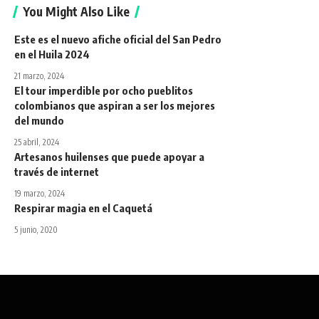
You Might Also Like
Este es el nuevo afiche oficial del San Pedro
en el Huila 2024
21 marzo, 2024
El tour imperdible por ocho pueblitos
colombianos que aspiran a ser los mejores
del mundo
25 abril, 2024
Artesanos huilenses que puede apoyar a
través de internet
19 marzo, 2024
Respirar magia en el Caquetá
5 junio, 2020