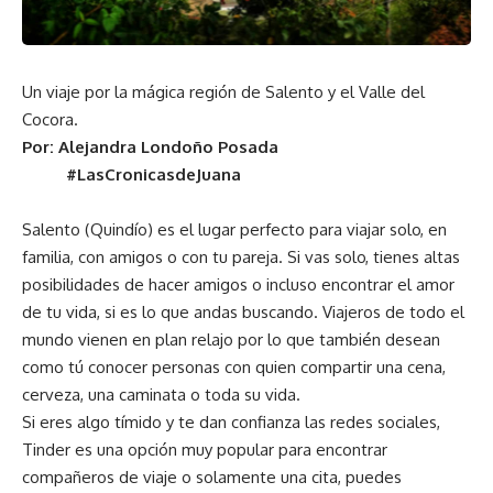
Un viaje por la mágica región de Salento y el Valle del
Cocora.
Por: Alejandra Londoño Posada
#LasCronicasdeJuana
Salento
(Quindío) es el lugar perfecto para viajar solo, en
familia, con amigos o con tu pareja. Si vas solo, tienes altas
posibilidades de hacer amigos o incluso encontrar el amor
de tu vida, si es lo que andas buscando. Viajeros de todo el
mundo vienen en plan relajo por lo que también desean
como tú conocer personas con quien compartir una cena,
cerveza, una caminata o toda su vida.
Si eres algo tímido y te dan confianza las redes sociales,
Tinder es una opción muy popular para encontrar
compañeros de viaje o solamente una cita, puedes