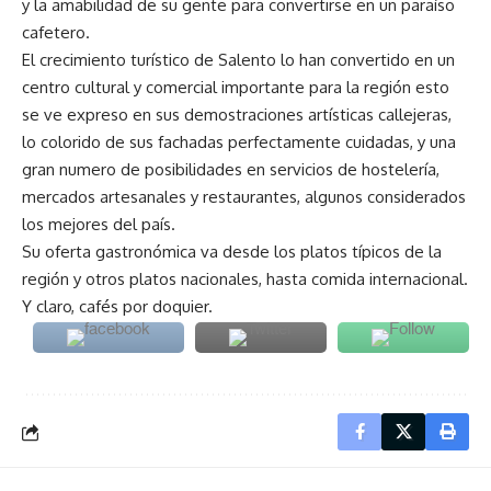
y la amabilidad de su gente para convertirse en un paraíso
cafetero.
El crecimiento turístico de Salento lo han convertido en un
centro cultural y comercial importante para la región esto
se ve expreso en sus demostraciones artísticas callejeras,
lo colorido de sus fachadas perfectamente cuidadas, y una
gran numero de posibilidades en servicios de hostelería,
mercados artesanales y restaurantes, algunos considerados
los mejores del país.
Su oferta gastronómica va desde los platos típicos de la
región y otros platos nacionales, hasta comida internacional.
Y claro, cafés por doquier.