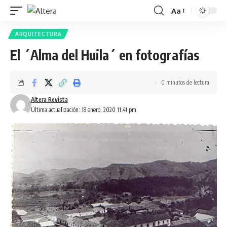
Aa
ARQUITECTURA
El ´Alma del Huila´ en fotografías
0 minutos de lectura
Altera Revista
Última actualización: 18 enero, 2020 11:41 pm