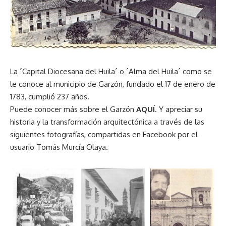
La ´Capital Diocesana del Huila´ o ´Alma del Huila´ como se
le conoce al municipio de Garzón, fundado el 17 de enero de
1783, cumplió 237 años.
Puede conocer más sobre el Garzón​
AQUÍ
. Y apreciar su
historia y la transformación arquitectónica a través de las
siguientes fotografías, compartidas en Facebook por el
usuario Tomás Murcía Olaya.