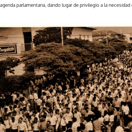
 agenda parlamentaria, dando lugar de privilegio a la necesidad