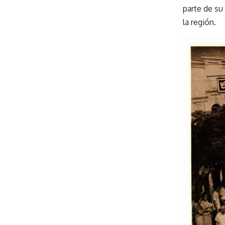
parte de su
la región.