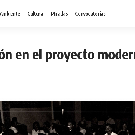
Ambiente
Cultura
Miradas
Convocatorias
ión en el proyecto moder