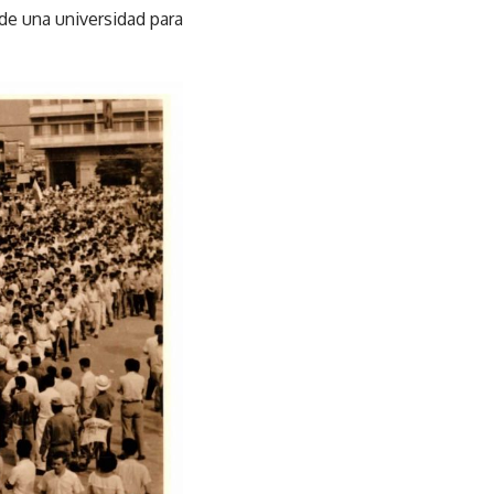
 de una universidad para