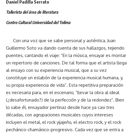
Daniel Padilla Serrato
Tallerista del área de literatura
Centro Cultural Universidad del Tolima
Con una voz que se sabe personal y auténtica, Juan
Guillermo Soto va dando cuenta de sus hallazgos, tejiendo
puentes, cantando el viaje: “En la música, ensayar es montar
un repertorio de canciones. De tal forma que el artista llega
al ensayo con su experiencia musical, que a su vez
constituye un eslabón de la experiencia musical humana, y,
su propia experiencia de vida”. Esta repetitiva preparación
es necesaria para, en el escenario, “llevar la obra al ideal
(¿desafortunado?) de la perfección y de la redondez”. Bien
lo sabe él, ensayador pertinaz desde hace ya casi tres
décadas, con agrupaciones musicales cuyos intereses
incluyen el metal, el rock yijajeño, el electro rock, y el rock
pechánico-chamánico-progresivo. Cada vez que se entra a