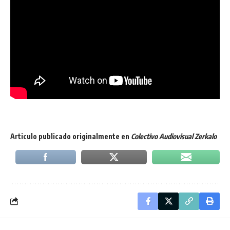
Articulo publicado originalmente en
Colectivo Audiovisual Zerkalo