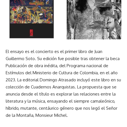
El ensayo es el concierto es el primer libro de Juan
Guillermo Soto. Su edición fue posible tras obtener la beca
Publicación de obra inédita, del Programa nacional de
Estímulos del Ministerio de Cultura de Colombia, en el año
2023. La editorial Domingo Atrasado incluyó este libro en su
colección de Cuadernos Anarquistas. La propuesta que se
anuncia desde el título es explorar las relaciones entre la
literatura y la música, ensayando el siempre camaleónico,
híbrido, mutante, centáurico género que nos legó el Señor
de la Montaña, Monsieur Michel.