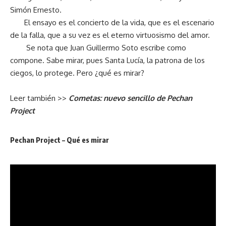
Simón Ernesto.
El ensayo es el concierto de la vida, que es el escenario
de la falla, que a su vez es el eterno virtuosismo del amor.
Se nota que Juan Guillermo Soto escribe como
compone. Sabe mirar, pues Santa Lucía, la patrona de los
ciegos, lo protege. Pero ¿qué es mirar?
Leer también >>
Cometas: nuevo sencillo de Pechan
Project
Pechan Project – Qué es mirar