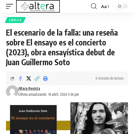
Aa
LIBROS
El escenario de la falla: una reseña
sobre El ensayo es el concierto
(2023), obra ensayística debut de
Juan Guillermo Soto
6 minutos de lectura
Altera Revista
Última actualización: 16 abril, 2024 5:36 pm