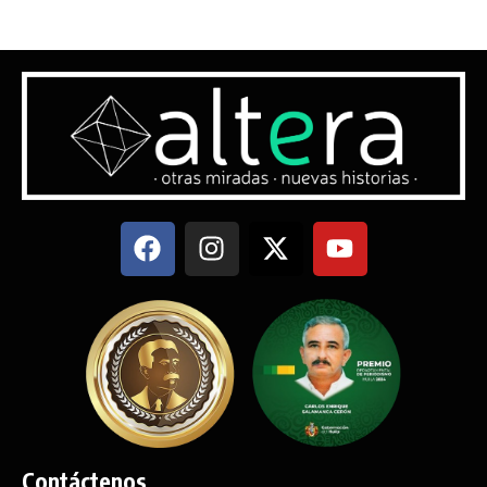
Contáctenos