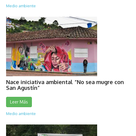
Medio ambiente
Nace iniciativa ambiental “No sea mugre con
San Agustín”
Leer Más
Medio ambiente