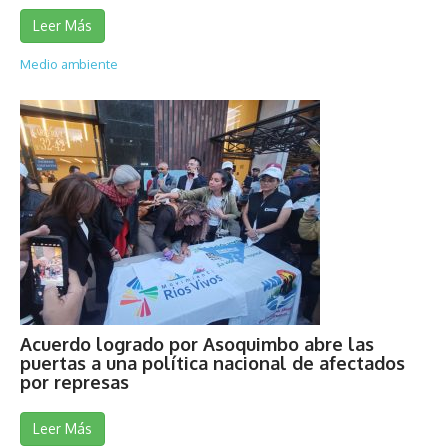
Leer Más
Medio ambiente
Acuerdo logrado por Asoquimbo abre las
puertas a una política nacional de afectados
por represas
Leer Más