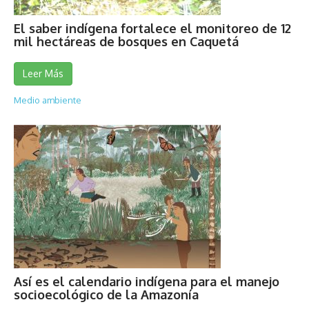
El saber indígena fortalece el monitoreo de 12
mil hectáreas de bosques en Caquetá
Leer Más
Medio ambiente
Así es el calendario indígena para el manejo
socioecológico de la Amazonía