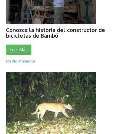
Conozca la historia del constructor de
bicicletas de Bambú
Leer Más
Medio ambiente