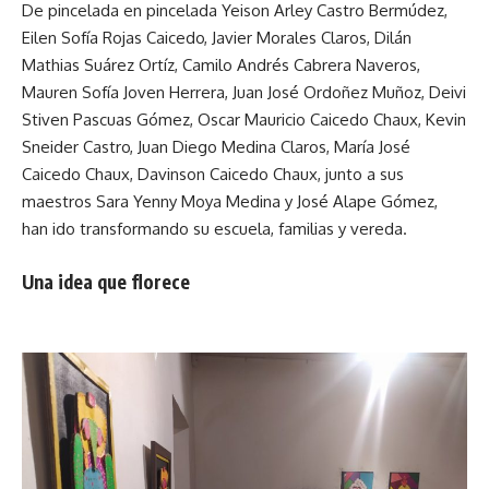
De pincelada en pincelada Yeison Arley Castro Bermúdez,
Eilen Sofía Rojas Caicedo, Javier Morales Claros, Dilán
Mathias Suárez Ortíz, Camilo Andrés Cabrera Naveros,
Mauren Sofía Joven Herrera, Juan José Ordoñez Muñoz, Deivi
Stiven Pascuas Gómez, Oscar Mauricio Caicedo Chaux, Kevin
Sneider Castro, Juan Diego Medina Claros, María José
Caicedo Chaux, Davinson Caicedo Chaux, junto a sus
maestros Sara Yenny Moya Medina y José Alape Gómez,
han ido transformando su escuela, familias y vereda.
Una idea que florece