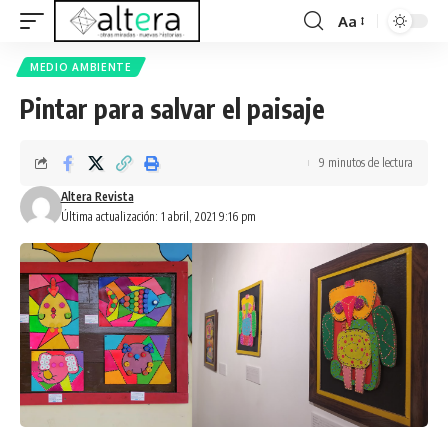
Aa
MEDIO AMBIENTE
Pintar para salvar el paisaje
9 minutos de lectura
Altera Revista
Última actualización: 1 abril, 2021 9:16 pm