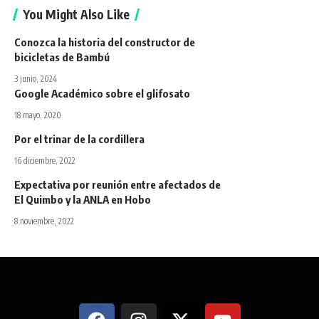
You Might Also Like
Conozca la historia del constructor de
bicicletas de Bambú
3 junio, 2024
Google Académico sobre el glifosato
18 mayo, 2020
Por el trinar de la cordillera
16 diciembre, 2022
Expectativa por reunión entre afectados de
El Quimbo y la ANLA en Hobo
8 noviembre, 2022