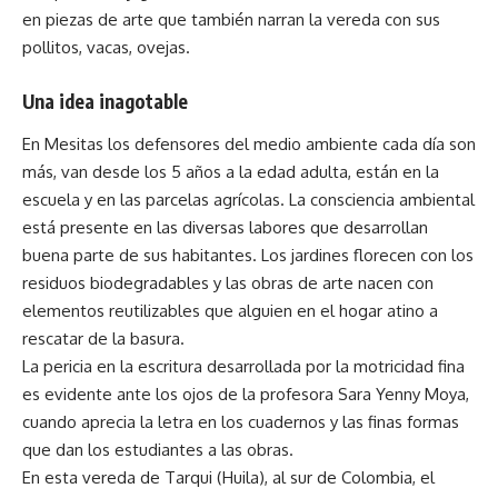
en piezas de arte que también narran la vereda con sus
pollitos, vacas, ovejas.
Una idea inagotable
En Mesitas los defensores del medio ambiente cada día son
más, van desde los 5 años a la edad adulta, están en la
escuela y en las parcelas agrícolas. La consciencia ambiental
está presente en las diversas labores que desarrollan
buena parte de sus habitantes. Los jardines florecen con los
residuos biodegradables y las obras de arte nacen con
elementos reutilizables que alguien en el hogar atino a
rescatar de la basura.
La pericia en la escritura desarrollada por la motricidad fina
es evidente ante los ojos de la profesora Sara Yenny Moya,
cuando aprecia la letra en los cuadernos y las finas formas
que dan los estudiantes a las obras.
En esta vereda de Tarqui (Huila), al sur de Colombia, el