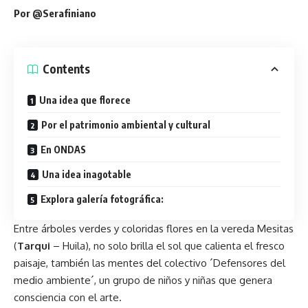
Por
@Serafiniano
Contents
Una idea que florece
Por el patrimonio ambiental y cultural
En ONDAS
Una idea inagotable
Explora galería fotográfica:
Entre árboles verdes y coloridas flores en la vereda Mesitas
(
Tarqui
– Huila), no solo brilla el sol que calienta el fresco
paisaje, también las mentes del colectivo ´Defensores del
medio ambiente´, un grupo de niños y niñas que genera
consciencia con el arte.