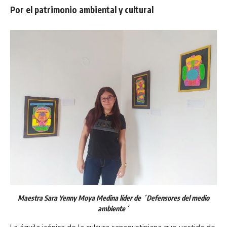
Por el patrimonio ambiental y cultural
Maestra Sara Yenny Moya Medina líder de ´Defensores del medio
ambiente´