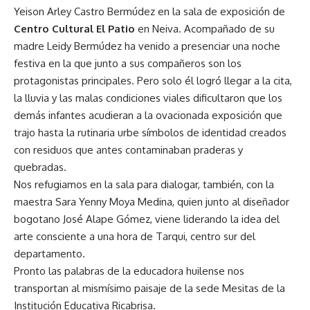
Yeison Arley Castro Bermúdez en la sala de exposición de
Centro Cultural El Patio
en Neiva. Acompañado de su
madre Leidy Bermúdez ha venido a presenciar una noche
festiva en la que junto a sus compañeros son los
protagonistas principales. Pero solo él logró llegar a la cita,
la lluvia y las malas condiciones viales dificultaron que los
demás infantes acudieran a la ovacionada exposición que
trajo hasta la rutinaria urbe símbolos de identidad creados
con residuos que antes contaminaban praderas y
quebradas.
Nos refugiamos en la sala para dialogar, también, con la
maestra Sara Yenny Moya Medina, quien junto al diseñador
bogotano José Alape Gómez, viene liderando la idea del
arte consciente a una hora de Tarqui, centro sur del
departamento.
Pronto las palabras de la educadora huilense nos
transportan al mismísimo paisaje de la sede Mesitas de la
Institución Educativa Ricabrisa.