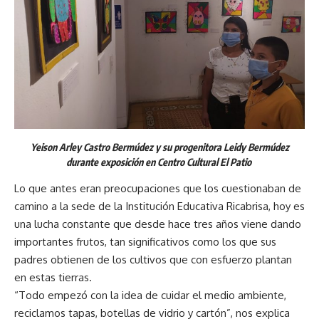
Yeison Arley Castro Bermúdez y su progenitora Leidy Bermúdez
durante exposición en Centro Cultural El Patio
Lo que antes eran preocupaciones que los cuestionaban de
camino a la sede de la Institución Educativa Ricabrisa, hoy es
una lucha constante que desde hace tres años viene dando
importantes frutos, tan significativos como los que sus
padres obtienen de los cultivos que con esfuerzo plantan
en estas tierras.
“Todo empezó con la idea de cuidar el medio ambiente,
reciclamos tapas, botellas de vidrio y cartón”, nos explica