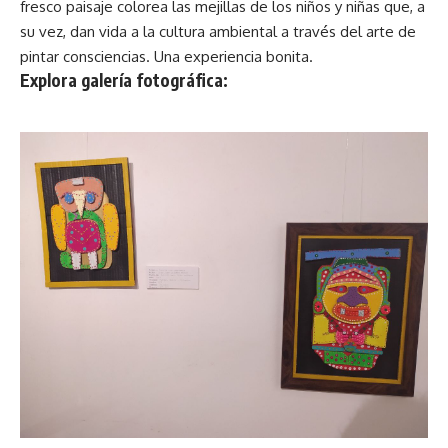
fresco paisaje colorea las mejillas de los niños y niñas que, a
su vez, dan vida a la cultura ambiental a través del arte de
pintar consciencias. Una experiencia bonita.
Explora galería fotográfica: