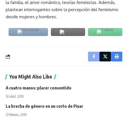
la familia, el amor romántico, teorías feministas. Además,
plantean interrogantes sobre la percepción del feminismo
desde mujeres y hombres.
You Might Also Like
A cuatro manos: placer consentido
10 abril, 2019
La brecha de género en un corto de Pixar
13 febrero, 2019