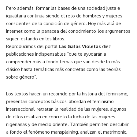
Pero además, formar las bases de una sociedad justa e
igualitaria continúa siendo el reto de hombres y mujeres
conscientes de la condición de género. Hoy más allá de
internet como la panacea del conocimiento, los argumentos
siguen estando en los libros.
Reproducimos del portal
Las Gafas Violetas
diez
publicaciones indispensables “que te ayudarán a
comprender más a fondo temas que van desde lo más
clásico hasta temáticas más concretas como las teorías
sobre género”.
Los textos hacen un recorrido por la historia del feminismo,
presentan conceptos básicos, abordan el feminismo
interseccional, retratan la realidad de las mujeres, algunos
de ellos resaltan en concreto la lucha de las mujeres
nigerianas y de medio oriente. También permiten descubrir
a fondo el fenómeno mansplaining, analizan el matrimonio,