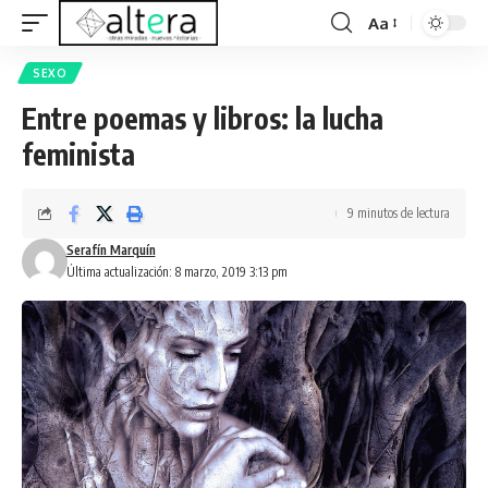
Aa
SEXO
Entre poemas y libros: la lucha
feminista
9 minutos de lectura
Serafín Marquín
Última actualización: 8 marzo, 2019 3:13 pm