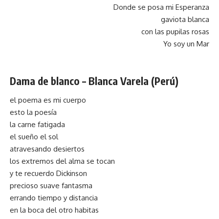
Donde se posa mi Esperanza
gaviota blanca
con las pupilas rosas
Yo soy un Mar
Dama de blanco –
Blanca Varela (Perú)
el poema es mi cuerpo
esto la poesía
la carne fatigada
el sueño el sol
atravesando desiertos
los extremos del alma se tocan
y te recuerdo Dickinson
precioso suave fantasma
errando tiempo y distancia
en la boca del otro habitas