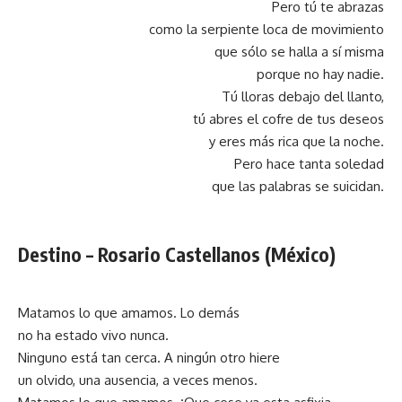
Pero tú te abrazas
como la serpiente loca de movimiento
que sólo se halla a sí misma
porque no hay nadie.
Tú lloras debajo del llanto,
tú abres el cofre de tus deseos
y eres más rica que la noche.
Pero hace tanta soledad
que las palabras se suicidan.
Destino –
Rosario Castellanos (México)
Matamos lo que amamos. Lo demás
no ha estado vivo nunca.
Ninguno está tan cerca. A ningún otro hiere
un olvido, una ausencia, a veces menos.