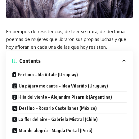
En tiempos de resistencias, de leer se trata, de declamar
poemas de mujeres que libraron sus propias luchas y que
hoy afloran en cada una de las que hoy resisten.
Contents
Fortuna – Ida Vitale (Uruguay)
Un pájaro me canta – Idea Vilariño (Uruguay)
Hija del viento – Alejandra Pizarnik (Argentina)
Destino – Rosario Castellanos (México)
La flor del aire – Gabriela Mistral (Chile)
Mar de alegría – Magda Portal (Perú)