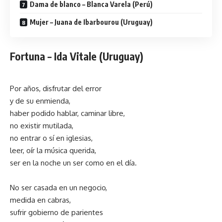
Dama de blanco – Blanca Varela (Perú)
Mujer – Juana de Ibarbourou (Uruguay)
Fortuna –
Ida Vitale (Uruguay)
Por años, disfrutar del error
y de su enmienda,
haber podido hablar, caminar libre,
no existir mutilada,
no entrar o sí en iglesias,
leer, oír la música querida,
ser en la noche un ser como en el día.
No ser casada en un negocio,
medida en cabras,
sufrir gobierno de parientes