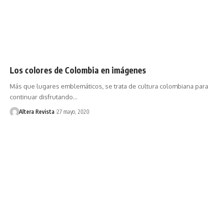
Los colores de Colombia en imágenes
Más que lugares emblemáticos, se trata de cultura colombiana para
continuar disfrutando…
Altera Revista
27 mayo, 2020