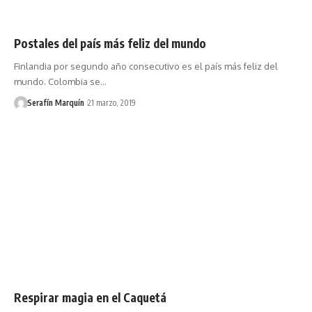
Postales del país más feliz del mundo
Finlandia por segundo año consecutivo es el país más feliz del
mundo. Colombia se…
Serafín Marquín
21 marzo, 2019
Respirar magia en el Caquetá