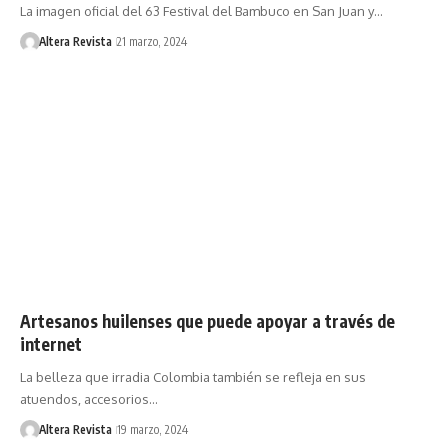
La imagen oficial del 63 Festival del Bambuco en San Juan y…
Altera Revista
21 marzo, 2024
Artesanos huilenses que puede apoyar a través de
internet
La belleza que irradia Colombia también se refleja en sus
atuendos, accesorios…
Altera Revista
19 marzo, 2024