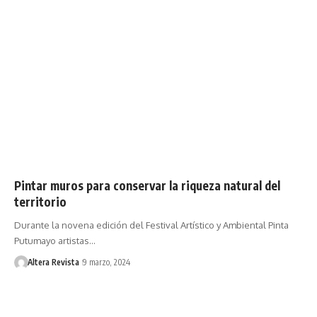
Pintar muros para conservar la riqueza natural del
territorio
Durante la novena edición del Festival Artístico y Ambiental Pinta
Putumayo artistas…
Altera Revista
9 marzo, 2024