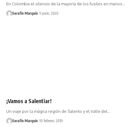
En Colombia el silencio de la mayoría de los fusiles en manos…
Serafín Marquín
5 junio, 2020
¡Vamos a Salentiar!
Un viaje por la mágica región de Salento y el Valle del…
Serafín Marquín
10 febrero, 2019