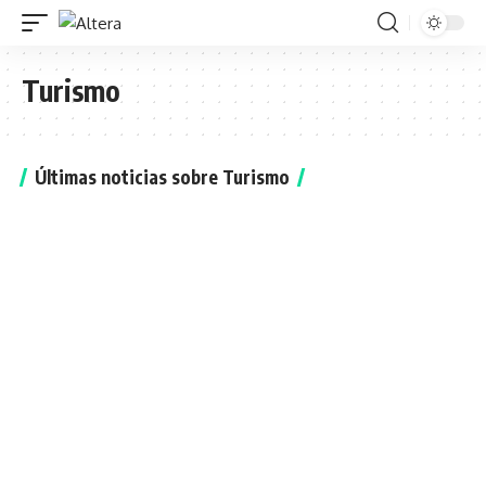
Turismo
Últimas noticias sobre Turismo