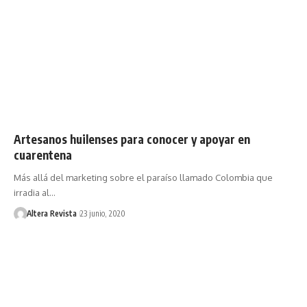
Artesanos huilenses para conocer y apoyar en
cuarentena
Más allá del marketing sobre el paraíso llamado Colombia que
irradia al…
Altera Revista
23 junio, 2020