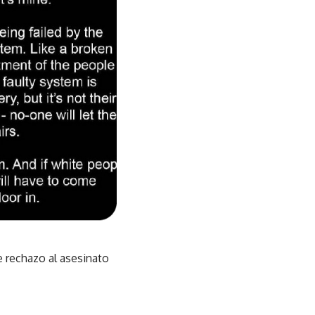
 rechazo al asesinato