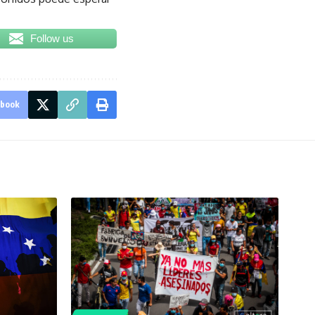
Follow us
ebook