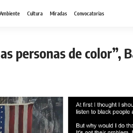
Ambiente
Cultura
Miradas
Convocatorias
 las personas de color”, 