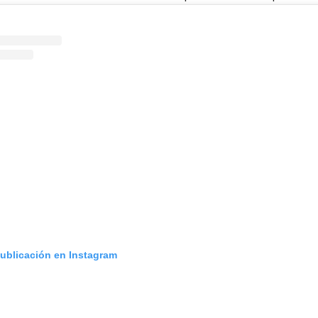
publicación en Instagram