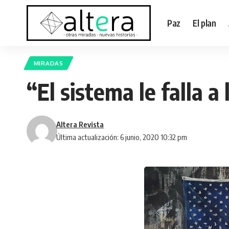
Paz
El plan
MIRADAS
“El sistema le falla a
Altera Revista
Última actualización: 6 junio, 2020 10:32 pm