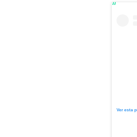
Ver esta 