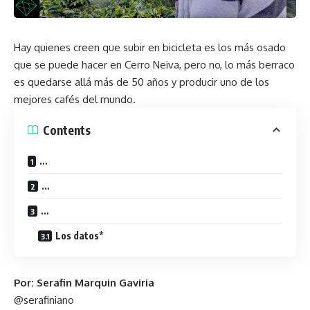
Hay quienes creen que subir en bicicleta es los más osado
que se puede hacer en Cerro Neiva, pero no, lo más berraco
es quedarse allá más de 50 años y producir uno de los
mejores cafés del mundo.
Contents
…
…
…
Los datos*
Por: Serafin Marquin Gaviria
@serafiniano