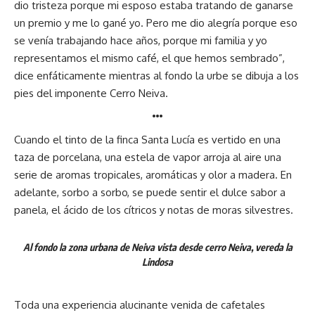
dio tristeza porque mi esposo estaba tratando de ganarse
un premio y me lo gané yo. Pero me dio alegría porque eso
se venía trabajando hace años, porque mi familia y yo
representamos el mismo café, el que hemos sembrado”,
dice enfáticamente mientras al fondo la urbe se dibuja a los
pies del imponente Cerro Neiva.
…
Cuando el tinto de la finca Santa Lucía es vertido en una
taza de porcelana, una estela de vapor arroja al aire una
serie de aromas tropicales, aromáticas y olor a madera. En
adelante, sorbo a sorbo, se puede sentir el dulce sabor a
panela, el ácido de los cítricos y notas de moras silvestres.
Al fondo la zona urbana de Neiva vista desde cerro Neiva, vereda la
Lindosa
Toda una experiencia alucinante venida de cafetales