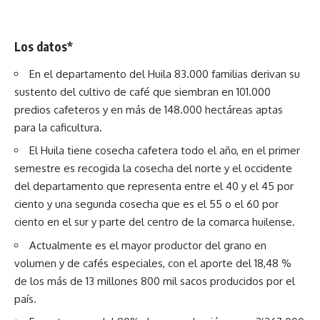
Los datos*
En el departamento del Huila 83.000 familias derivan su
sustento del cultivo de café que siembran en 101.000
predios cafeteros y en más de 148.000 hectáreas aptas
para la caficultura.
El Huila tiene cosecha cafetera todo el año, en el primer
semestre es recogida la cosecha del norte y el occidente
del departamento que representa entre el 40 y el 45 por
ciento y una segunda cosecha que es el 55 o el 60 por
ciento en el sur y parte del centro de la comarca huilense.
Actualmente es el mayor productor del grano en
volumen y de cafés especiales, con el aporte del 18,48 %
de los más de 13 millones 800 mil sacos producidos por el
país.