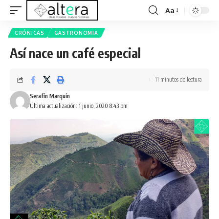
Aa
CRÓNICAS
GASTRONOMIA
Así nace un café especial
11 minutos de lectura
Serafín Marquín
Última actualización: 1 junio, 2020 8:43 pm